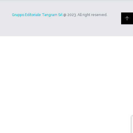
Gruppo Editoriale Tangram Srl
@ 2023. All right reserved.