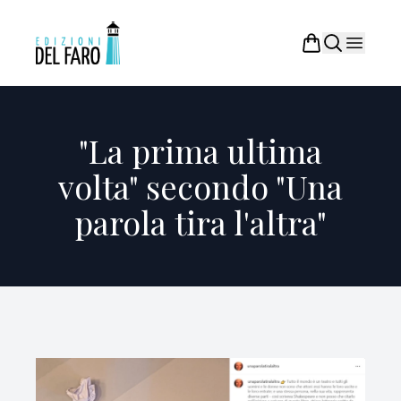
"La prima ultima
volta" secondo "Una
parola tira l'altra"