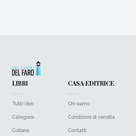
LIBRI
CASA EDITRICE
Tutti i libri
Chi siamo
Categorie
Condizioni di vendita
Collane
Contatti