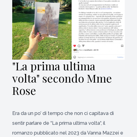
"La prima ultima
volta" secondo Mme
Rose
Era da un po’ di tempo che non ci capitava di
sentir parlare de “La prima ultima volta“, il
romanzo pubblicato nel 2023 da Vanna Mazzei e