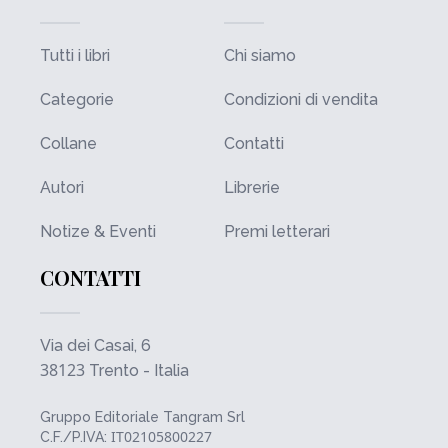
Tutti i libri
Chi siamo
Categorie
Condizioni di vendita
Collane
Contatti
Autori
Librerie
Notize & Eventi
Premi letterari
CONTATTI
Via dei Casai, 6
38123
Trento - Italia
Gruppo Editoriale Tangram Srl
IT02105800227
C.F./P.IVA: