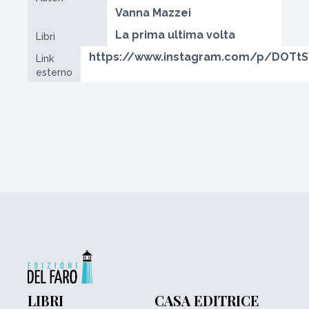
Vanna Mazzei
La prima ultima volta
Libri
https://www.instagram.com/p/DOTtS
Link
esterno
LIBRI
CASA EDITRICE