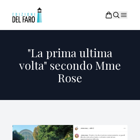
"La prima ultima
volta" secondo Mme
Rose