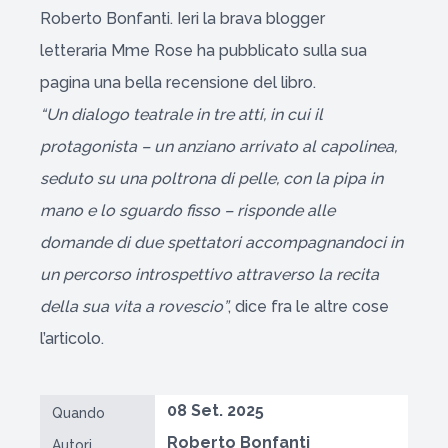
Roberto Bonfanti. Ieri la brava blogger
letteraria Mme Rose ha pubblicato sulla sua
pagina una bella recensione del libro.
“Un dialogo teatrale in tre atti, in cui il
protagonista – un anziano arrivato al capolinea,
seduto su una poltrona di pelle, con la pipa in
mano e lo sguardo fisso – risponde alle
domande di due spettatori accompagnandoci in
un percorso introspettivo attraverso la recita
della sua vita a rovescio”
, dice fra le altre cose
l’articolo.
08 Set. 2025
Quando
Roberto Bonfanti
Autori