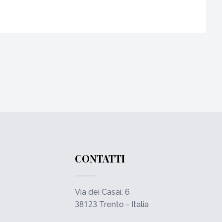
CONTATTI
Via dei Casai, 6
38123
Trento - Italia