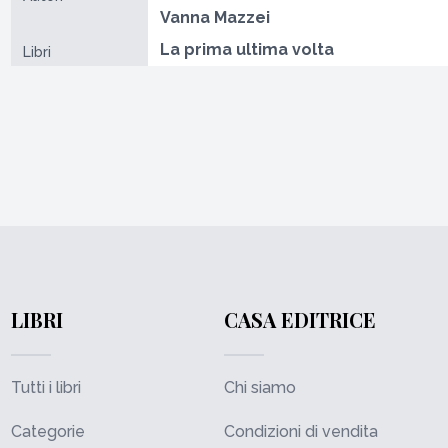
Vanna Mazzei
La prima ultima volta
Libri
LIBRI
CASA EDITRICE
Tutti i libri
Chi siamo
Categorie
Condizioni di vendita