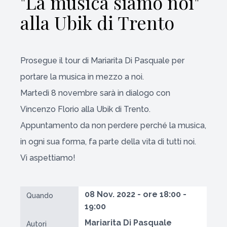
"La musica siamo noi"
alla Ubik di Trento
Prosegue il tour di Mariarita Di Pasquale per
portare la musica in mezzo a noi.
Martedì 8 novembre sarà in dialogo con
Vincenzo Florio alla Ubik di Trento.
Appuntamento da non perdere perché la musica,
in ogni sua forma, fa parte della vita di tutti noi.
Vi aspettiamo!
08 Nov. 2022 - ore 18:00 -
Quando
19:00
Mariarita Di Pasquale
Autori