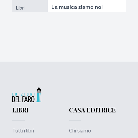
La musica siamo noi
Libri
LIBRI
CASA EDITRICE
Tutti i libri
Chi siamo