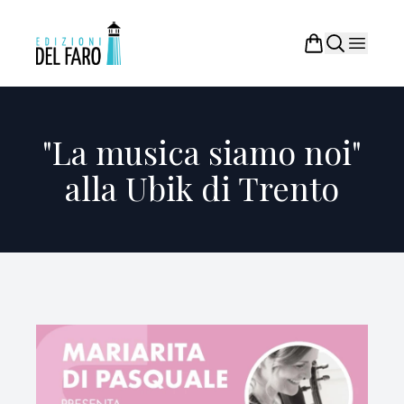
"La musica siamo noi"
alla Ubik di Trento