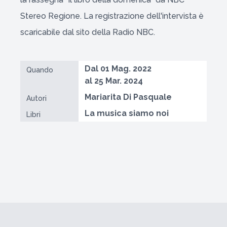
Stereo Regione. La registrazione dell'intervista è
scaricabile dal sito della Radio NBC.
Dal 01 Mag. 2022
Quando
al 25 Mar. 2024
Mariarita Di Pasquale
Autori
La musica siamo noi
Libri