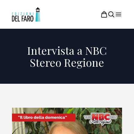
Intervista a NBC
Stereo Regione