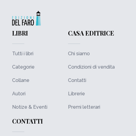
LIBRI
CASA EDITRICE
Tutti i libri
Chi siamo
Categorie
Condizioni di vendita
Collane
Contatti
Autori
Librerie
Notize & Eventi
Premi letterari
CONTATTI