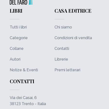
LIBRI
CASA EDITRICE
Tutti i libri
Chi siamo
Categorie
Condizioni di vendita
Collane
Contatti
Autori
Librerie
Notize & Eventi
Premi letterari
CONTATTI
Via dei Casai, 6
38123
Trento - Italia