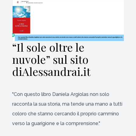
“Il sole oltre le
nuvole” sul sito
diAlessandrai.it
"Con questo libro Daniela Argiolas non solo
racconta la sua storia, ma tende una mano a tutti
coloro che stanno cercando il proprio cammino
verso la guarigione e la comprensione."