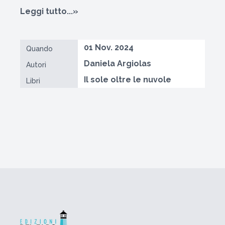
Leggi tutto...»
01 Nov. 2024
Quando
Daniela Argiolas
Autori
Il sole oltre le nuvole
Libri