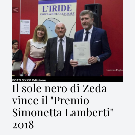
Il sole nero di Zeda
vince il "Premio
Simonetta Lamberti"
2018