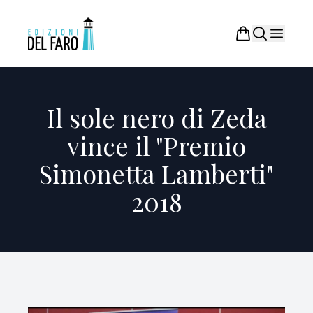
Il sole nero di Zeda
vince il "Premio
Simonetta Lamberti"
2018