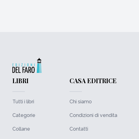
LIBRI
CASA EDITRICE
Tutti i libri
Chi siamo
Categorie
Condizioni di vendita
Collane
Contatti