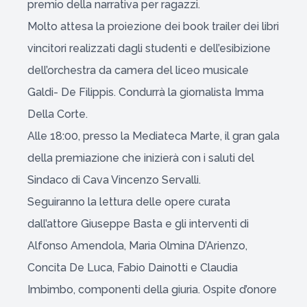
premio della narrativa per ragazzi.
Molto attesa la proiezione dei book trailer dei libri
vincitori realizzati dagli studenti e dell’esibizione
dell’orchestra da camera del liceo musicale
Galdi- De Filippis. Condurrà la giornalista Imma
Della Corte.
Alle 18:00, presso la Mediateca Marte, il gran gala
della premiazione che inizierà con i saluti del
Sindaco di Cava Vincenzo Servalli.
Seguiranno la lettura delle opere curata
dall’attore Giuseppe Basta e gli interventi di
Alfonso Amendola, Maria Olmina D’Arienzo,
Concita De Luca, Fabio Dainotti e Claudia
Imbimbo, componenti della giuria. Ospite d’onore