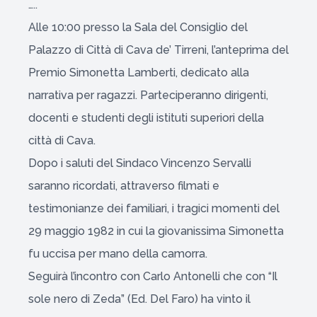
…..
Alle 10:00 presso la Sala del Consiglio del
Palazzo di Città di Cava de’ Tirreni, l’anteprima del
Premio Simonetta Lamberti, dedicato alla
narrativa per ragazzi. Parteciperanno dirigenti,
docenti e studenti degli istituti superiori della
città di Cava.
Dopo i saluti del Sindaco Vincenzo Servalli
saranno ricordati, attraverso filmati e
testimonianze dei familiari, i tragici momenti del
29 maggio 1982 in cui la giovanissima Simonetta
fu uccisa per mano della camorra.
Seguirà l’incontro con Carlo Antonelli che con “Il
sole nero di Zeda” (Ed. Del Faro) ha vinto il