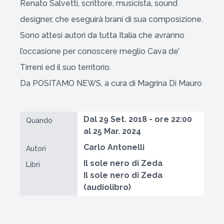
Renato Salvetti, scrittore, musicista, sound
designer, che eseguirà brani di sua composizione.
Sono attesi autori da tutta Italia che avranno
l’occasione per conoscere meglio Cava de’
Tirreni ed il suo territorio.
Da POSITAMO NEWS, a cura di Magrina Di Mauro
Dal 29 Set. 2018 - ore 22:00
Quando
al 25 Mar. 2024
Carlo Antonelli
Autori
Il sole nero di Zeda
Libri
Il sole nero di Zeda
(audiolibro)