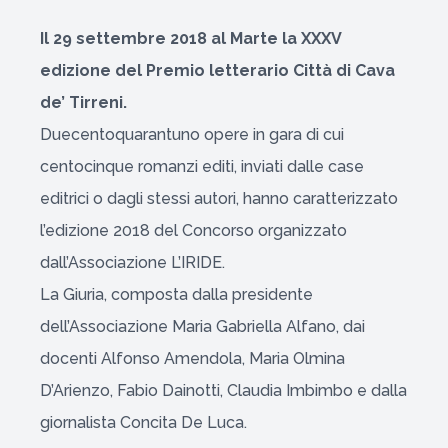
Il 29 settembre 2018 al Marte la XXXV
edizione del Premio letterario Città di Cava
de’ Tirreni.
Duecentoquarantuno opere in gara di cui
centocinque romanzi editi, inviati dalle case
editrici o dagli stessi autori, hanno caratterizzato
l’edizione 2018 del Concorso organizzato
dall’Associazione L’IRIDE.
La Giuria, composta dalla presidente
dell’Associazione Maria Gabriella Alfano, dai
docenti Alfonso Amendola, Maria Olmina
D’Arienzo, Fabio Dainotti, Claudia Imbimbo e dalla
giornalista Concita De Luca.