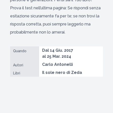
Prova il test nell’ultima pagina: Se rispondi senza
esitazione sicuramente fa per te; se non trovi la
risposta corretta, puoi sempre leggerlo ma
probabilmente non lo amerai.
Dal 14 Giu. 2017
Quando
al 25 Mar. 2024
Carlo Antonelli
Autori
Il sole nero di Zeda
Libri