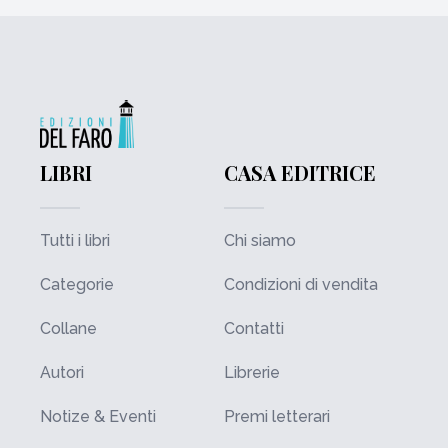
LIBRI
CASA EDITRICE
Tutti i libri
Chi siamo
Categorie
Condizioni di vendita
Collane
Contatti
Autori
Librerie
Notize & Eventi
Premi letterari