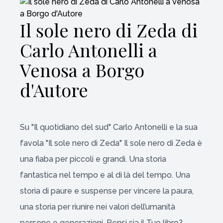
Il sole nero di Zeda di
Carlo Antonelli a
Venosa a Borgo
d'Autore
Su "Il quotidiano del sud" Carlo Antonelli e la sua
favola "Il sole nero di Zeda" Il sole nero di Zeda è
una fiaba per piccoli e grandi. Una storia
fantastica nel tempo e al di là del tempo. Una
storia di paure e suspense per vincere la paura,
una storia per riunire nei valori dell’umanità
persone e generazioni. Pensi sia il Tuo libro?