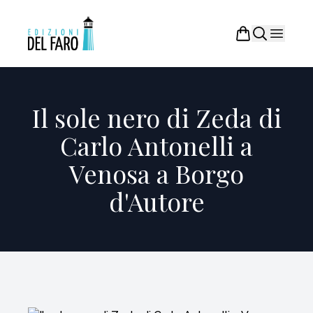
Il sole nero di Zeda di
Carlo Antonelli a
Venosa a Borgo
d'Autore