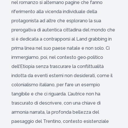
nel romanzo si alternano pagine che fanno
riferimento alla vicenda individuale della
protagonista ad altre che esplorano la sua
prerogativa di autentica cittadina del mondo che
si è dedicata a contrapporsi al Land grabbing in
prima linea nel suo paese natale e non solo. Ci
immergiamo, poi, nel contesto geo‑politico
dell’Etiopia senza trascurare la conflittualità
indotta da eventi esterni non desiderati, come il
colonialismo italiano, per fare un esempio
tangibile e che ci riguarda. L’autrice non ha
trascurato di descrivere, con una chiave di
armonia narrata, la profonda bellezza del
paesaggio del Trentino, contesto esistenziale