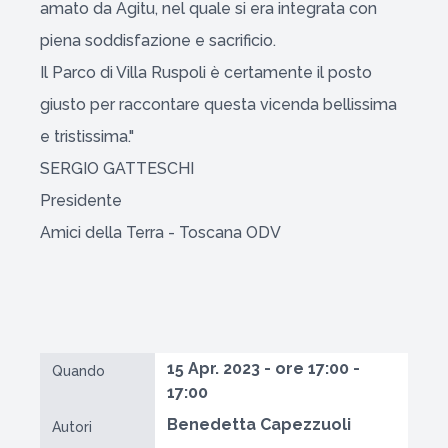
amato da Agitu, nel quale si era integrata con
piena soddisfazione e sacrificio.
Il Parco di Villa Ruspoli è certamente il posto
giusto per raccontare questa vicenda bellissima
e tristissima."
SERGIO GATTESCHI
Presidente
Amici della Terra - Toscana ODV
15 Apr. 2023 - ore 17:00 -
Quando
17:00
Benedetta Capezzuoli
Autori