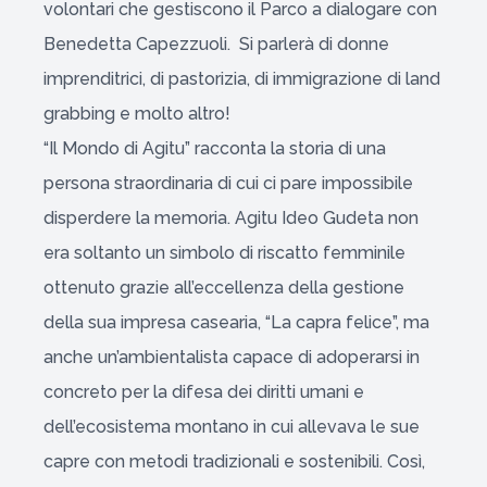
volontari che gestiscono il Parco a dialogare con
Benedetta Capezzuoli. Si parlerà di donne
imprenditrici, di pastorizia, di immigrazione di land
grabbing e molto altro!
“Il Mondo di Agitu” racconta la storia di una
persona straordinaria di cui ci pare impossibile
disperdere la memoria. Agitu Ideo Gudeta non
era soltanto un simbolo di riscatto femminile
ottenuto grazie all’eccellenza della gestione
della sua impresa casearia, “La capra felice”, ma
anche un’ambientalista capace di adoperarsi in
concreto per la difesa dei diritti umani e
dell’ecosistema montano in cui allevava le sue
capre con metodi tradizionali e sostenibili. Così,