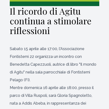
Il ricordo di Agitu
continua a stimolare
riflessioni
Sabato 15 aprile alle 17:00, l'Associazione
Fontisterni 22 organizza un incontro con
Benedetta Capezzuoli, autrice dl libro "Il mondo
di Agitu" nella sala parrocchiale di Fontisterni
Pelago (FI).
Mentre domenica 16 aprile alle 18:00, presso il
parco di Villa Ruspoli, sarà Gloria Spagnoletto,
nata a Addis Abeba, in rappresentanza dei