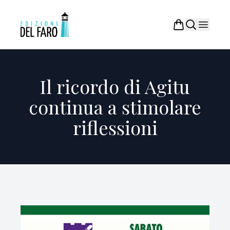
Il ricordo di Agitu
continua a stimolare
riflessioni