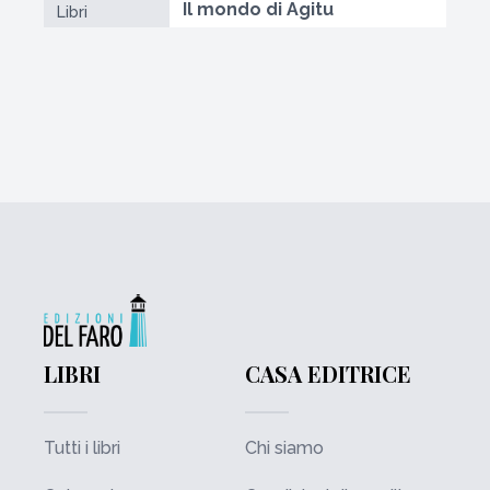
Il mondo di Agitu
Libri
LIBRI
CASA EDITRICE
Tutti i libri
Chi siamo