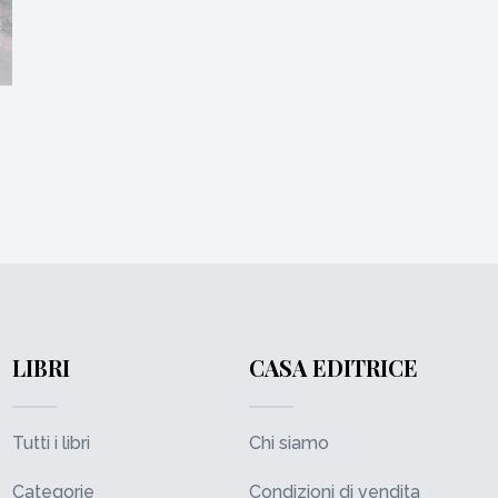
LIBRI
CASA EDITRICE
Tutti i libri
Chi siamo
Categorie
Condizioni di vendita