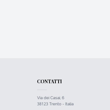
CONTATTI
Via dei Casai, 6
38123
Trento - Italia