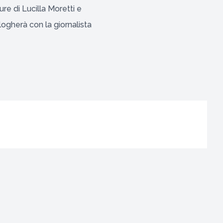
ure di Lucilla Moretti e
alogherà con la giornalista