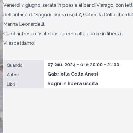
Venerdì 7 giugno, serata in poesia al bar di Viarago, con lett
dell'autrice di "Sogni in libera uscita", Gabriella Colla che di
Marina Leonardelli.
Con il rinfresco finale brinderemo alle parole in libertà.
Vi aspettiamo!
07 Giu. 2024 - ore 20:00 - 21:00
Quando
Gabriella Colla Anesi
Autori
Sogni in libera uscita
Libri