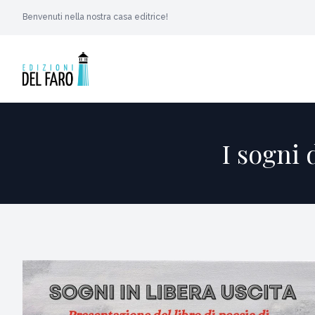
Benvenuti nella nostra casa editrice!
I sogni 