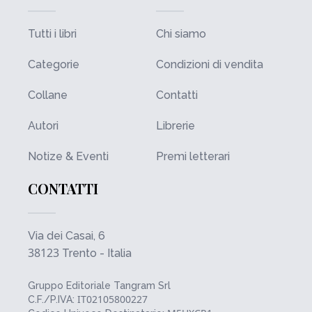
Tutti i libri
Chi siamo
Categorie
Condizioni di vendita
Collane
Contatti
Autori
Librerie
Notize & Eventi
Premi letterari
CONTATTI
Via dei Casai, 6
38123
Trento - Italia
Gruppo Editoriale Tangram Srl
IT02105800227
C.F./P.IVA: