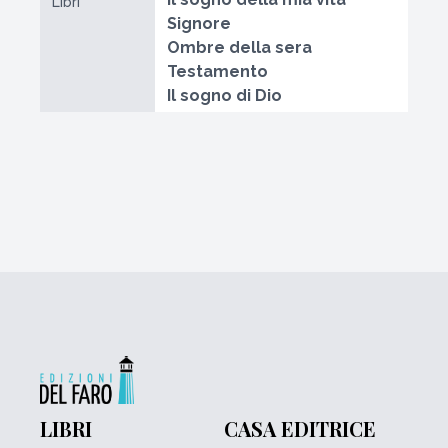
Libri
Signore
Ombre della sera
Testamento
Il sogno di Dio
LIBRI
CASA EDITRICE