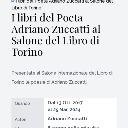
I libri del Poeta
Adriano Zuccatti al
Salone del Libro di
Torino
Presentate al Salone Internazionale del Libro di
Torino le poesie di Adriano Zuccatti.
Dal 13 Ott. 2017
Quando
al 25 Mar. 2024
Adriano Zuccatti
Autori
Il sogno della mia vita