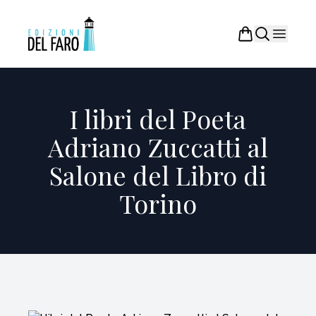
I libri del Poeta
Adriano Zuccatti al
Salone del Libro di
Torino