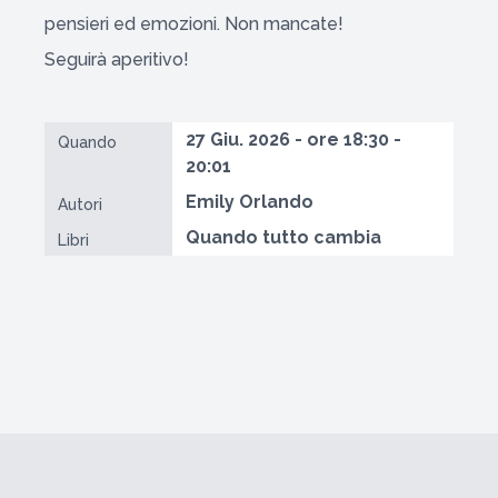
pensieri ed emozioni. Non mancate!
Seguirà aperitivo!
27 Giu. 2026 - ore 18:30 -
Quando
20:01
Emily Orlando
Autori
Quando tutto cambia
Libri