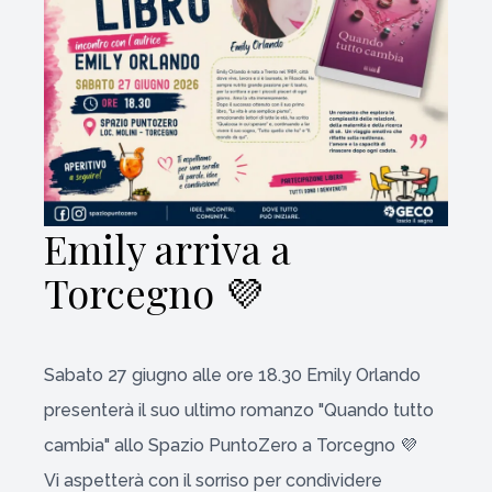
Emily arriva a
Torcegno 💜
Sabato 27 giugno alle ore 18.30 Emily Orlando
presenterà il suo ultimo romanzo "Quando tutto
cambia" allo Spazio PuntoZero a Torcegno 💜
Vi aspetterà con il sorriso per condividere