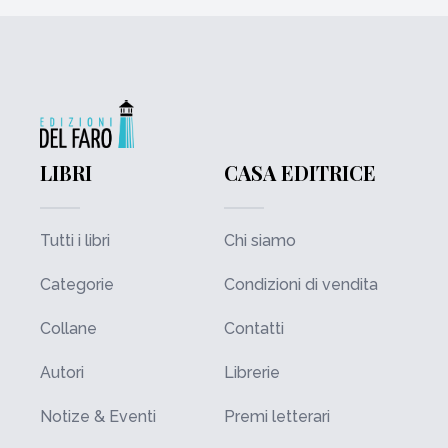
LIBRI
CASA EDITRICE
Tutti i libri
Chi siamo
Categorie
Condizioni di vendita
Collane
Contatti
Autori
Librerie
Notize & Eventi
Premi letterari