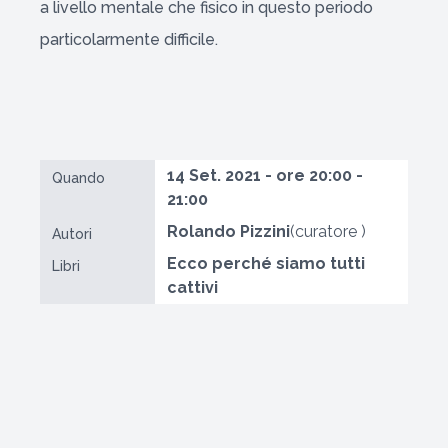
a livello mentale che fisico in questo periodo
particolarmente difficile.
14 Set. 2021 - ore 20:00 -
Quando
21:00
Rolando Pizzini
(curatore )
Autori
Ecco perché siamo tutti
Libri
cattivi