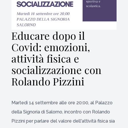
Educare dopo il
Covid: emozioni,
attività fisica e
socializzazione con
Rolando Pizzini
Martedì 14 settembre alle ore 20:00, al Palazzo
della Signoria di Salorno, incontro con Rolando
Pizzini per parlare del valore dell'attività fisica sia