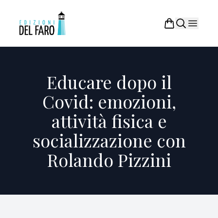
Educare dopo il
Covid: emozioni,
attività fisica e
socializzazione con
Rolando Pizzini