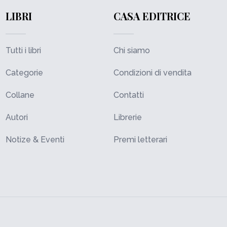
LIBRI
CASA EDITRICE
Tutti i libri
Chi siamo
Categorie
Condizioni di vendita
Collane
Contatti
Autori
Librerie
Notize & Eventi
Premi letterari