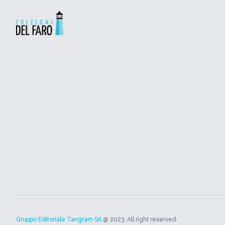
Gruppo Editoriale Tangram Srl
@ 2023. All right reserved.