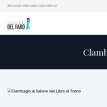
Benvenuti nella nostra casa editrice!
Clamba