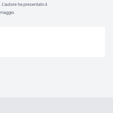
 L'autore ha presentato il
7 maggio.