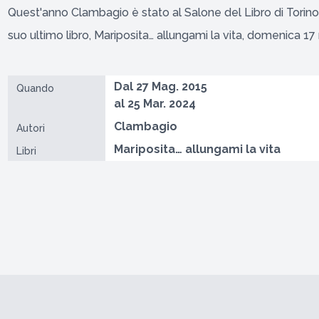
Quest'anno Clambagio è stato al Salone del Libro di Torino.
suo ultimo libro, Mariposita… allungami la vita, domenica 1
Dal 27 Mag. 2015
Quando
al 25 Mar. 2024
Clambagio
Autori
Mariposita… allungami la vita
Libri