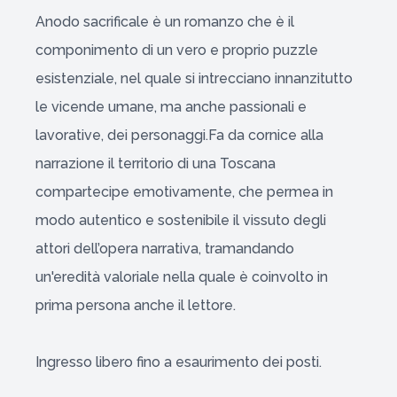
Anodo sacrificale è un romanzo che è il
componimento di un vero e proprio puzzle
esistenziale, nel quale si intrecciano innanzitutto
le vicende umane, ma anche passionali e
lavorative, dei personaggi.Fa da cornice alla
narrazione il territorio di una Toscana
compartecipe emotivamente, che permea in
modo autentico e sostenibile il vissuto degli
attori dell’opera narrativa, tramandando
un'eredità valoriale nella quale è coinvolto in
prima persona anche il lettore.
Ingresso libero fino a esaurimento dei posti.