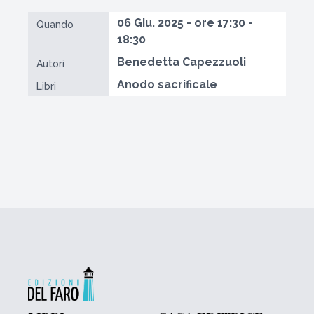
06 Giu. 2025 - ore 17:30 -
Quando
18:30
Benedetta Capezzuoli
Autori
Anodo sacrificale
Libri