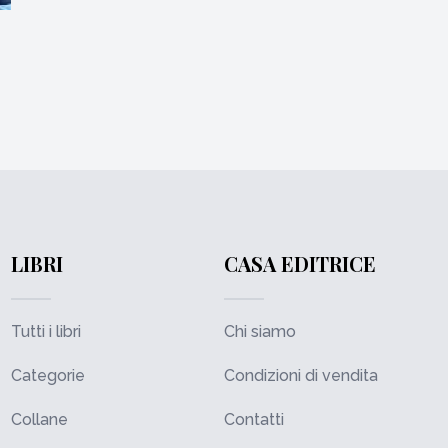
LIBRI
CASA EDITRICE
Tutti i libri
Chi siamo
Categorie
Condizioni di vendita
Collane
Contatti