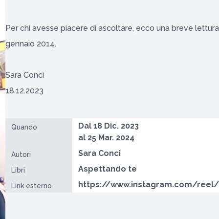
Per chi avesse piacere di ascoltare, ecco una breve lettura de
gennaio 2014.
Sara Conci
18.12.2023
Dal 18 Dic. 2023
Quando
al 25 Mar. 2024
Sara Conci
Autori
Aspettando te
Libri
https://www.instagram.com/reel
Link esterno