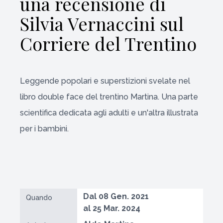
una recensione di
Silvia Vernaccini sul
Corriere del Trentino
Leggende popolari e superstizioni svelate nel
libro double face del trentino Martina. Una parte
scientifica dedicata agli adulti e un'altra illustrata
per i bambini.
Dal 08 Gen. 2021
Quando
al 25 Mar. 2024