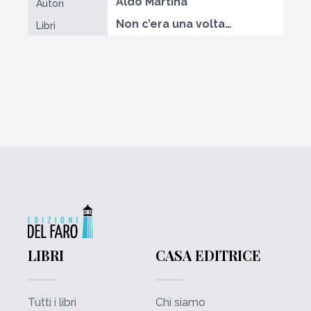
Aldo Martina
Autori
Non c’era una volta…
Libri
LIBRI
CASA EDITRICE
Tutti i libri
Chi siamo