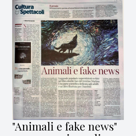
"Animali e fake news"