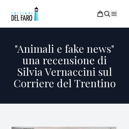
"Animali e fake news"
una recensione di
Silvia Vernaccini sul
Corriere del Trentino