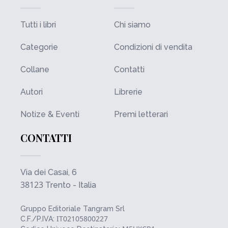
Tutti i libri
Chi siamo
Categorie
Condizioni di vendita
Collane
Contatti
Autori
Librerie
Notize & Eventi
Premi letterari
CONTATTI
Via dei Casai, 6
38123
Trento - Italia
Gruppo Editoriale Tangram Srl
IT02105800227
C.F./P.IVA: