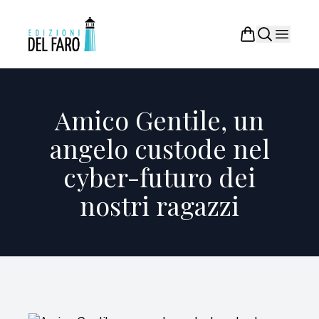
Amico Gentile, un
angelo custode nel
cyber-futuro dei
nostri ragazzi