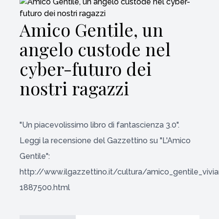
Amico Gentile, un
angelo custode nel
cyber-futuro dei
nostri ragazzi
"Un piacevolissimo libro di fantascienza 3.0".
Leggi la recensione del Gazzettino su "L'Amico
Gentile":
http://www.ilgazzettino.it/cultura/amico_gentile_vivia
1887500.html