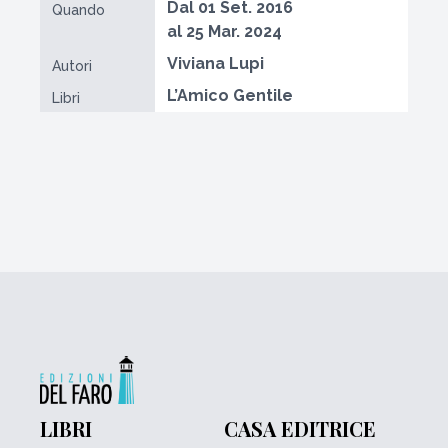
Dal 01 Set. 2016
Quando
al 25 Mar. 2024
Viviana Lupi
Autori
L’Amico Gentile
Libri
LIBRI
CASA EDITRICE