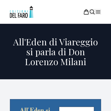
All'Eden di Viareggio
si parla di Don
Lorenzo Milani