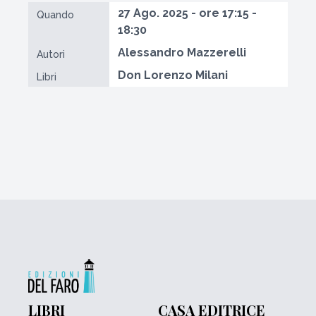
27 Ago. 2025 - ore 17:15 -
Quando
18:30
Alessandro Mazzerelli
Autori
Don Lorenzo Milani
Libri
LIBRI
CASA EDITRICE