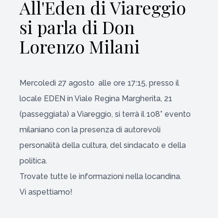
All'Eden di Viareggio
si parla di Don
Lorenzo Milani
Mercoledì 27 agosto alle ore 17:15, presso il
locale EDEN in Viale Regina Margherita, 21
(passeggiata) a Viareggio, si terrà il 108° evento
milaniano con la presenza di autorevoli
personalità della cultura, del sindacato e della
politica.
Trovate tutte le informazioni nella locandina.
Vi aspettiamo!