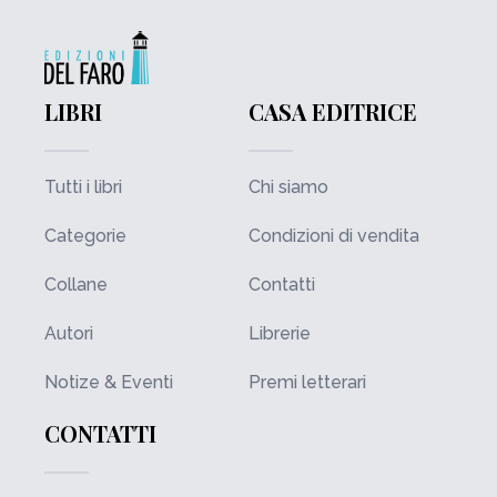
LIBRI
CASA EDITRICE
Tutti i libri
Chi siamo
Categorie
Condizioni di vendita
Collane
Contatti
Autori
Librerie
Notize & Eventi
Premi letterari
CONTATTI