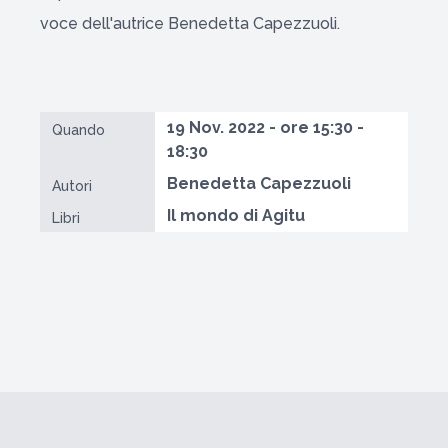
voce dell'autrice Benedetta Capezzuoli.
19 Nov. 2022 - ore 15:30 -
Quando
18:30
Benedetta Capezzuoli
Autori
Il mondo di Agitu
Libri