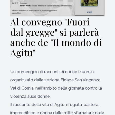
Al convegno "Fuori
dal gregge" si parlerà
anche de "Il mondo di
Agitu"
Un pomeriggio di racconti di donne e uomini
organizzato dalla sezione Fidapa San Vincenzo
Val di Cornia, nell'ambito della giornata contro la
violenza sulle donne.
Il racconto della vita di Agitu: rifugiata, pastora,
imprenditrice e donna dalle mille sfumature dalla