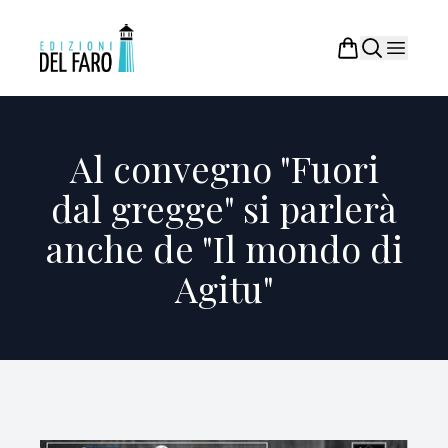
Al convegno "Fuori
dal gregge" si parlerà
anche de "Il mondo di
Agitu"