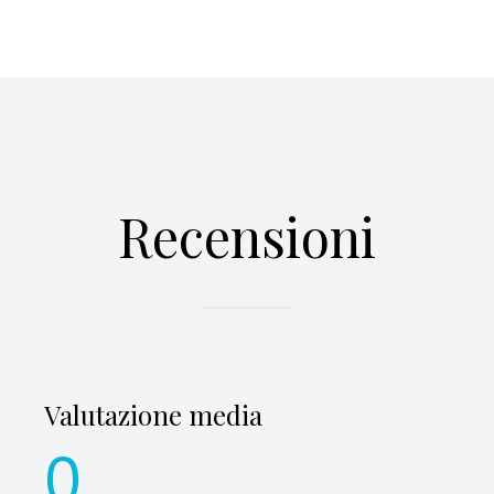
Recensioni
Valutazione media
0