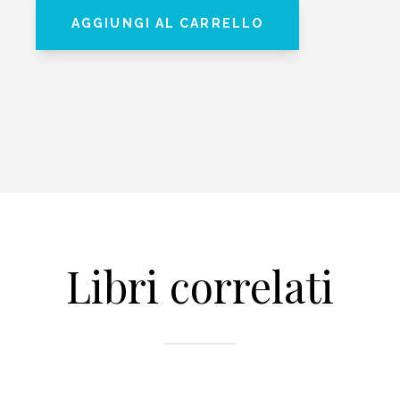
AGGIUNGI AL CARRELLO
Libri correlati