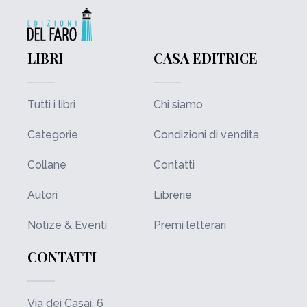
LIBRI
CASA EDITRICE
Tutti i libri
Chi siamo
Categorie
Condizioni di vendita
Collane
Contatti
Autori
Librerie
Notize & Eventi
Premi letterari
CONTATTI
Via dei Casai, 6