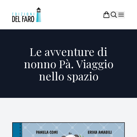
Le avventure di
nonno Pà. Viaggio
nello spazio