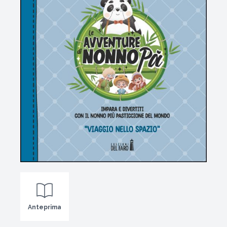
Anteprima