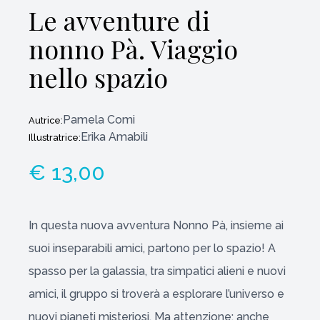
Le avventure di
nonno Pà. Viaggio
nello spazio
Pamela Comi
Autrice:
Erika Amabili
Illustratrice:
€ 13,00
In questa nuova avventura Nonno Pà, insieme ai
suoi inseparabili amici, partono per lo spazio! A
spasso per la galassia, tra simpatici alieni e nuovi
amici, il gruppo si troverà a esplorare l’universo e
nuovi pianeti misteriosi. Ma attenzione: anche