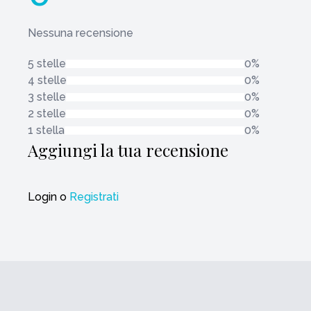
Nessuna recensione
5 stelle
0%
4 stelle
0%
3 stelle
0%
2 stelle
0%
1 stella
0%
Aggiungi la tua recensione
Login
o
Registrati