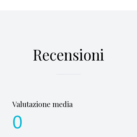
Recensioni
Valutazione media
0