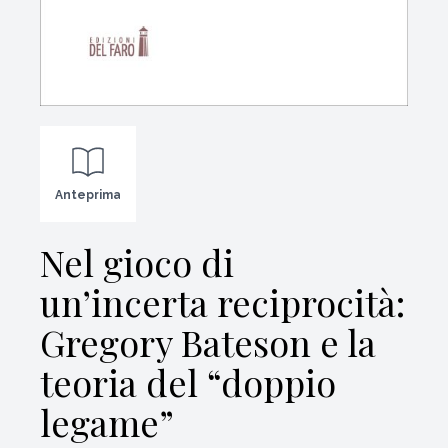
Anteprima
Nel gioco di
un’incerta reciprocità:
Gregory Bateson e la
teoria del “doppio
legame”