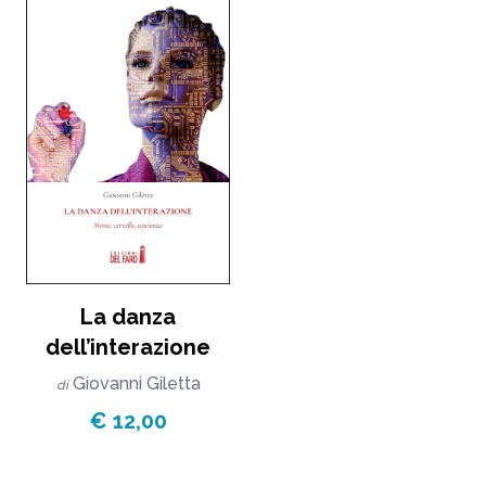
La danza
dell’interazione
Giovanni Giletta
di
€ 12,00