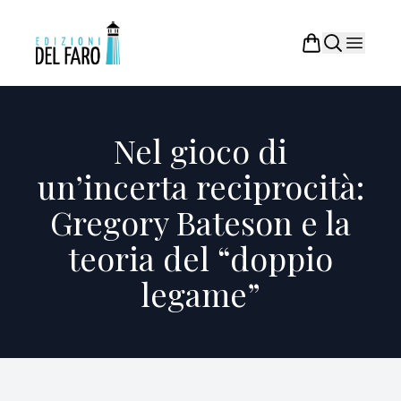
Nel gioco di
un’incerta reciprocità:
Gregory Bateson e la
teoria del “doppio
legame”