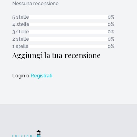
Nessuna recensione
5 stelle
0%
4 stelle
0%
3 stelle
0%
2 stelle
0%
1 stella
0%
Aggiungi la tua recensione
Login
o
Registrati