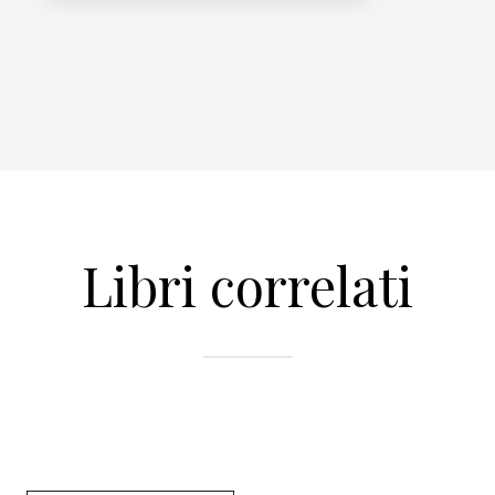
Libri correlati