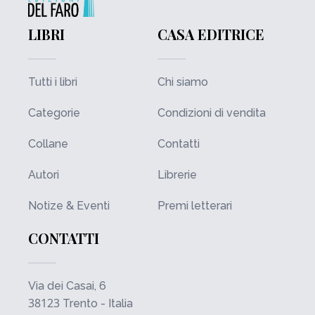
LIBRI
CASA EDITRICE
Tutti i libri
Chi siamo
Categorie
Condizioni di vendita
Collane
Contatti
Autori
Librerie
Notize & Eventi
Premi letterari
CONTATTI
Via dei Casai, 6
38123
Trento - Italia