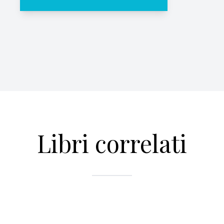
Libri correlati