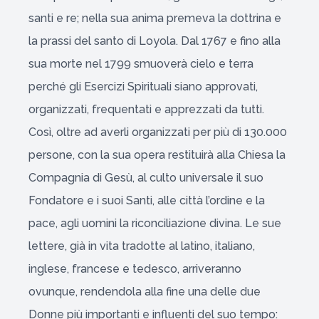
santi e re; nella sua anima premeva la dottrina e
la prassi del santo di Loyola. Dal 1767 e fino alla
sua morte nel 1799 smuoverà cielo e terra
perché gli Esercizi Spirituali siano approvati,
organizzati, frequentati e apprezzati da tutti.
Così, oltre ad averli organizzati per più di 130.000
persone, con la sua opera restituirà alla Chiesa la
Compagnia di Gesù, al culto universale il suo
Fondatore e i suoi Santi, alle città l’ordine e la
pace, agli uomini la riconciliazione divina. Le sue
lettere, già in vita tradotte al latino, italiano,
inglese, francese e tedesco, arriveranno
ovunque, rendendola alla fine una delle due
Donne più importanti e influenti del suo tempo: