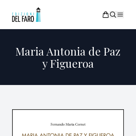
Maria Antonia de Paz
y Figueroa