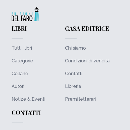
LIBRI
CASA EDITRICE
Tutti i libri
Chi siamo
Categorie
Condizioni di vendita
Collane
Contatti
Autori
Librerie
Notize & Eventi
Premi letterari
CONTATTI