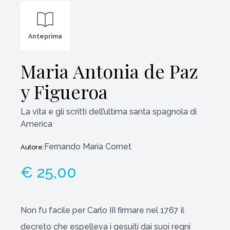
Anteprima
Maria Antonia de Paz
y Figueroa
La vita e gli scritti dell’ultima santa spagnola di
America
Fernando Maria Cornet
Autore:
€ 25,00
Non fu facile per Carlo III firmare nel 1767 il
decreto che espelleva i gesuiti dai suoi regni