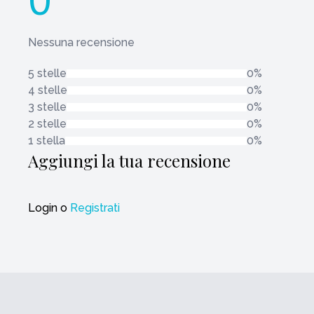
Nessuna recensione
5 stelle
0%
4 stelle
0%
3 stelle
0%
2 stelle
0%
1 stella
0%
Aggiungi la tua recensione
Login
o
Registrati