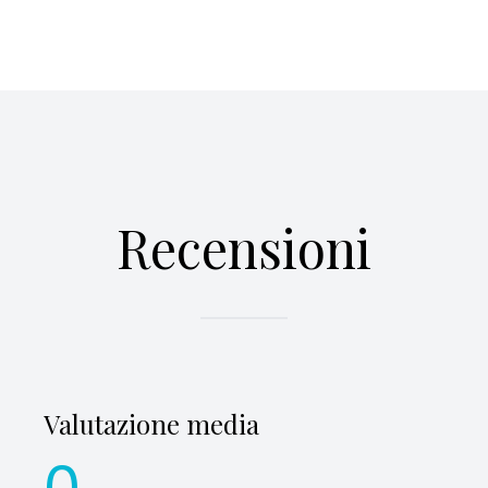
Recensioni
Valutazione media
0