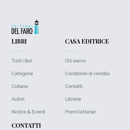
LIBRI
CASA EDITRICE
Tutti i libri
Chi siamo
Categorie
Condizioni di vendita
Collane
Contatti
Autori
Librerie
Notize & Eventi
Premi letterari
CONTATTI