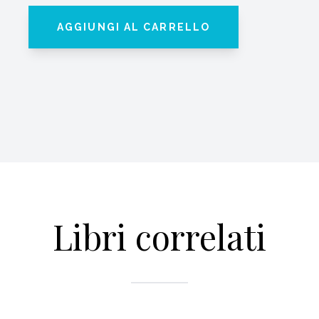
AGGIUNGI AL CARRELLO
Libri correlati