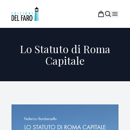
Lo Statuto di Roma
Capitale