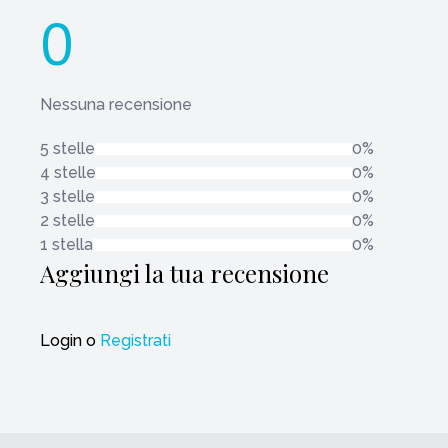
0
Nessuna recensione
5 stelle
0%
4 stelle
0%
3 stelle
0%
2 stelle
0%
1 stella
0%
Aggiungi la tua recensione
Login
o
Registrati