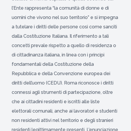
l’Ente rappresenta “la comunità di donne e di
uomini che vivono nel suo territorio” e si impegna
a tutelare i diritti delle persone così come sanciti
dalla Costituzione Italiana. Il riferimento a tali
concetti prevale rispetto a quello di residenza o
di cittadinanza italiana, in linea con i principi
fondamentali della Costituzione della
Repubblica e della Convenzione europea dei
diritti dell’uomo (CEDU). Roma riconosce i diritti
connessi agli strumenti di partecipazione, oltre
che ai cittadini residenti e iscritti alle liste
elettorali comunali, anche ai lavoratori e studenti
non residenti attivi nel territorio e degli stranieri
residenti legittimamente presenti. L’enunciazione