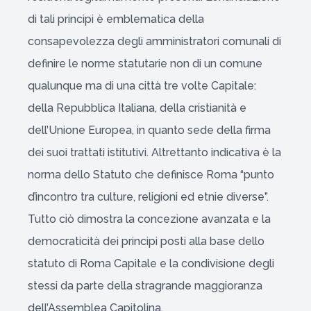
di tali principi è emblematica della
consapevolezza degli amministratori comunali di
definire le norme statutarie non di un comune
qualunque ma di una città tre volte Capitale:
della Repubblica Italiana, della cristianità e
dell’Unione Europea, in quanto sede della firma
dei suoi trattati istitutivi. Altrettanto indicativa è la
norma dello Statuto che definisce Roma “punto
d’incontro tra culture, religioni ed etnie diverse”.
Tutto ciò dimostra la concezione avanzata e la
democraticità dei principi posti alla base dello
statuto di Roma Capitale e la condivisione degli
stessi da parte della stragrande maggioranza
dell’Assemblea Capitolina.