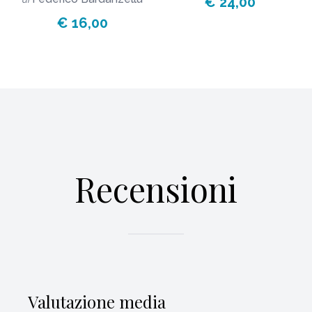
€ 24,00
€ 16,00
Recensioni
Valutazione media