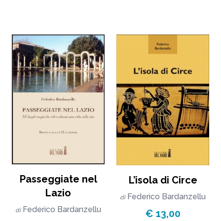
Passeggiate nel
L’isola di Circe
Lazio
Federico Bardanzellu
di
Federico Bardanzellu
di
€ 13,00