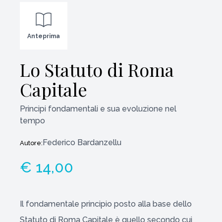
Anteprima
Lo Statuto di Roma
Capitale
Principi fondamentali e sua evoluzione nel
tempo
Federico Bardanzellu
Autore:
€ 14,00
Il fondamentale principio posto alla base dello
Statuto di Roma Capitale è quello secondo cui