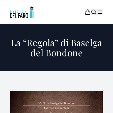
La “Regola” di Baselga
del Bondone