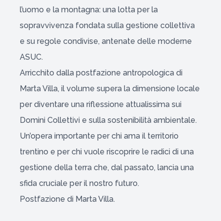
l’uomo e la montagna: una lotta per la
sopravvivenza fondata sulla gestione collettiva
e su regole condivise, antenate delle moderne
ASUC.
Arricchito dalla postfazione antropologica di
Marta Villa, il volume supera la dimensione locale
per diventare una riflessione attualissima sui
Domini Collettivi e sulla sostenibilità ambientale.
Un’opera importante per chi ama il territorio
trentino e per chi vuole riscoprire le radici di una
gestione della terra che, dal passato, lancia una
sfida cruciale per il nostro futuro.
Postfazione di Marta Villa.