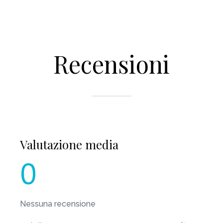
Recensioni
Valutazione media
0
Nessuna recensione