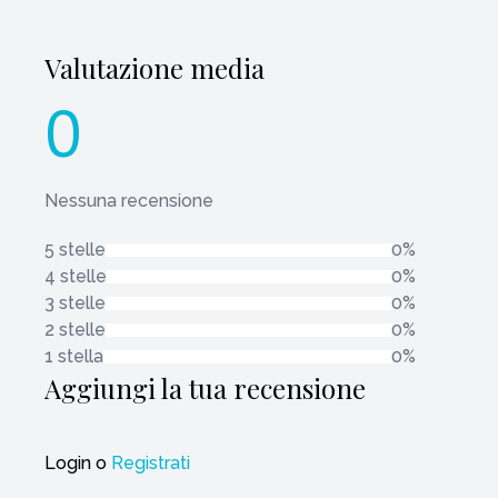
Valutazione media
0
Nessuna recensione
5 stelle
0%
4 stelle
0%
3 stelle
0%
2 stelle
0%
1 stella
0%
Aggiungi la tua recensione
Login
o
Registrati