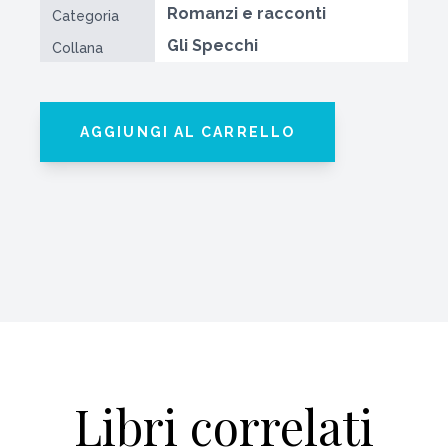
Romanzi e racconti
Categoria
Gli Specchi
Collana
AGGIUNGI AL CARRELLO
Libri correlati