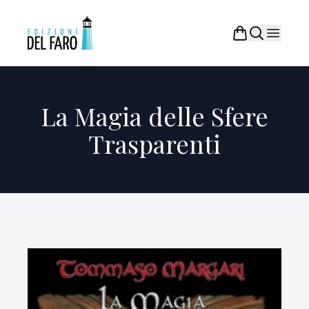
La Magia delle Sfere
Trasparenti