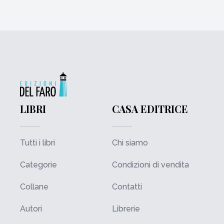
LIBRI
CASA EDITRICE
Tutti i libri
Chi siamo
Categorie
Condizioni di vendita
Collane
Contatti
Autori
Librerie