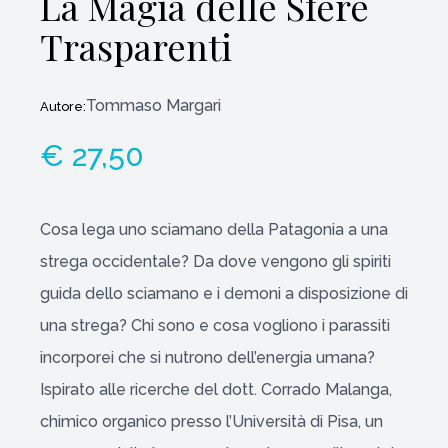
La Magia delle Sfere
Trasparenti
Tommaso Margari
Autore:
€ 27,50
Cosa lega uno sciamano della Patagonia a una
strega occidentale? Da dove vengono gli spiriti
guida dello sciamano e i demoni a disposizione di
una strega? Chi sono e cosa vogliono i parassiti
incorporei che si nutrono dell’energia umana?
Ispirato alle ricerche del dott. Corrado Malanga,
chimico organico presso l’Università di Pisa, un