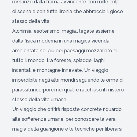
romanzo dalla trama avvincente con mille colpi
di scena e con tutta l’ironia che abbraccia il gioco
stesso della vita.
Alchimia, esoterismo, magia… legate assieme
dalla fisica moderna in una magica vicenda
ambientata nei più bei paesaggi mozzafiato di
tutto il mondo, tra foreste, spiagge, laghi
incantati e montagne innevate. Un viaggio
imperdibile negli altri mondi seguendo le orme di
parassiti incorporei nei quali è racchiuso il mistero
stesso della vita umana.
Un viaggio che offrirà risposte concrete riguardo
alle sofferenze umane, per conoscere la vera
magia della guarigione e le tecniche per liberarsi