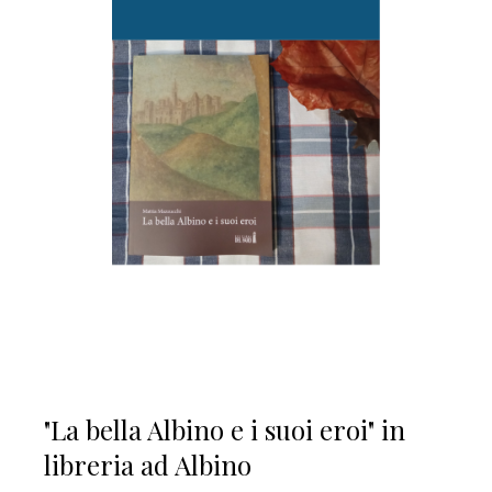
"La bella Albino e i suoi eroi" in
libreria ad Albino