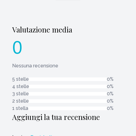
Valutazione media
0
Nessuna recensione
5 stelle
0%
4 stelle
0%
3 stelle
0%
2 stelle
0%
1 stella
0%
Aggiungi la tua recensione