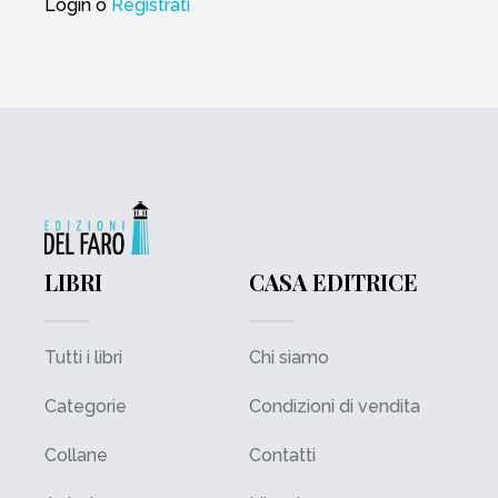
Login
o
Registrati
LIBRI
CASA EDITRICE
Tutti i libri
Chi siamo
Categorie
Condizioni di vendita
Collane
Contatti