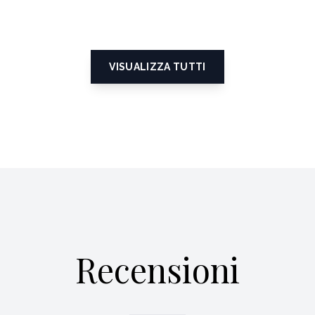
VISUALIZZA TUTTI
Recensioni