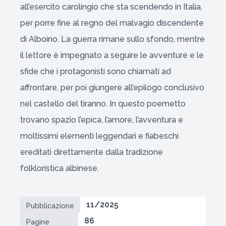
all’esercito carolingio che sta scendendo in Italia,
per porre fine al regno del malvagio discendente
di Alboino. La guerra rimane sullo sfondo, mentre
il lettore è impegnato a seguire le avventure e le
sfide che i protagonisti sono chiamati ad
affrontare, per poi giungere all’epilogo conclusivo
nel castello del tiranno. In questo poemetto
trovano spazio l’epica, l’amore, l’avventura e
moltissimi elementi leggendari e fiabeschi
ereditati direttamente dalla tradizione
folkloristica albinese.
11/2025
Pubblicazione
86
Pagine