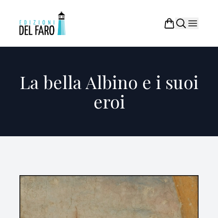
La bella Albino e i suoi
eroi