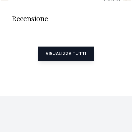
Recensione
VISUALIZZA TUTTI