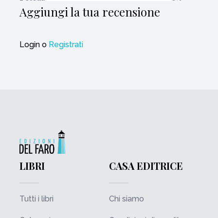
Aggiungi la tua recensione
Login
o
Registrati
LIBRI
CASA EDITRICE
Tutti i libri
Chi siamo