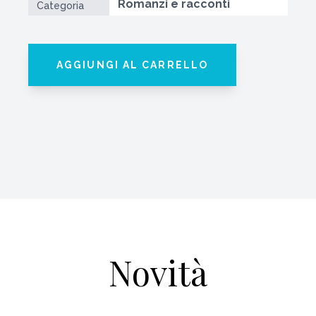
Romanzi e racconti
Categoria
AGGIUNGI AL CARRELLO
Novità