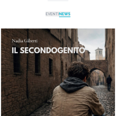
EVENTI
NEWS