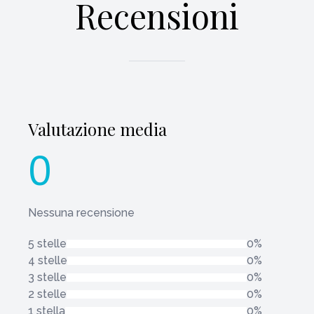
Recensioni
Valutazione media
0
Nessuna recensione
5 stelle
0%
4 stelle
0%
3 stelle
0%
2 stelle
0%
1 stella
0%