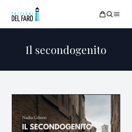
Il secondogenito