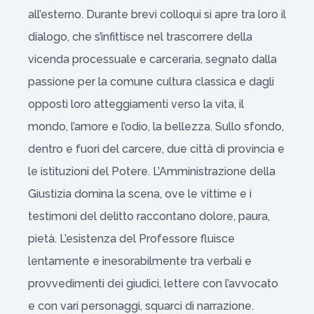
all’esterno. Durante brevi colloqui si apre tra loro il
dialogo, che s’infittisce nel trascorrere della
vicenda processuale e carceraria, segnato dalla
passione per la comune cultura classica e dagli
opposti loro atteggiamenti verso la vita, il
mondo, l’amore e l’odio, la bellezza. Sullo sfondo,
dentro e fuori del carcere, due città di provincia e
le istituzioni del Potere. L’Amministrazione della
Giustizia domina la scena, ove le vittime e i
testimoni del delitto raccontano dolore, paura,
pietà. L’esistenza del Professore fluisce
lentamente e inesorabilmente tra verbali e
provvedimenti dei giudici, lettere con l’avvocato
e con vari personaggi, squarci di narrazione.