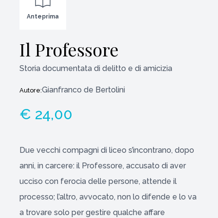
Anteprima
Il Professore
Storia documentata di delitto e di amicizia
Gianfranco de Bertolini
Autore:
€ 24,00
Due vecchi compagni di liceo s’incontrano, dopo
anni, in carcere: il Professore, accusato di aver
ucciso con ferocia delle persone, attende il
processo; l’altro, avvocato, non lo difende e lo va
a trovare solo per gestire qualche affare