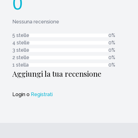
0
Nessuna recensione
5 stelle
0%
4 stelle
0%
3 stelle
0%
2 stelle
0%
1 stella
0%
Aggiungi la tua recensione
Login
o
Registrati