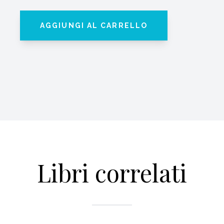
AGGIUNGI AL CARRELLO
Libri correlati