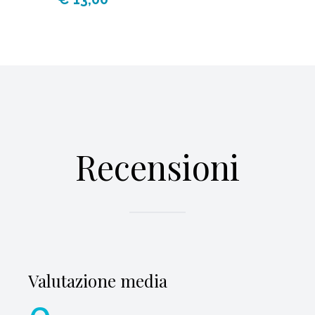
Recensioni
Valutazione media