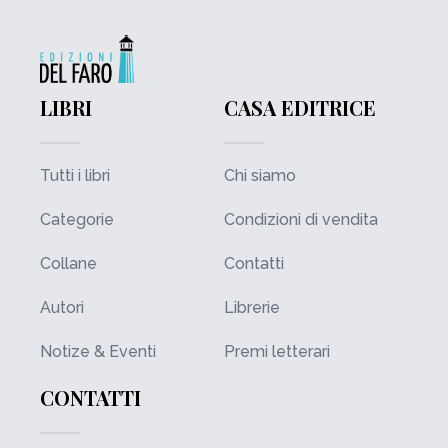
LIBRI
CASA EDITRICE
Tutti i libri
Chi siamo
Categorie
Condizioni di vendita
Collane
Contatti
Autori
Librerie
Notize & Eventi
Premi letterari
CONTATTI