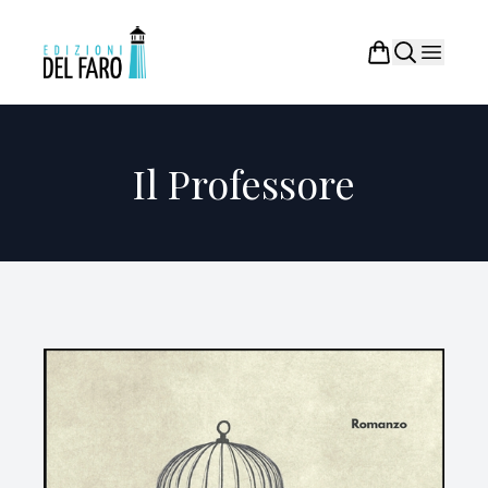
Il Professore