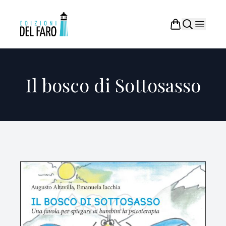
Il bosco di Sottosasso