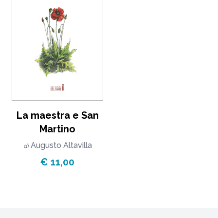
La maestra e San
Martino
Augusto Altavilla
di
€ 11,00