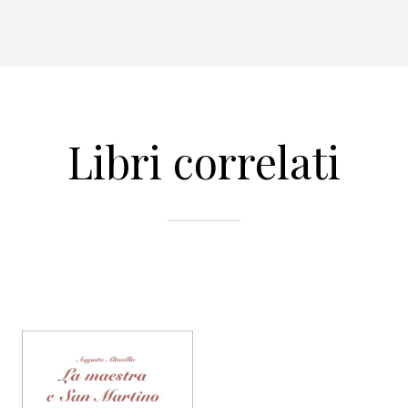
Libri correlati