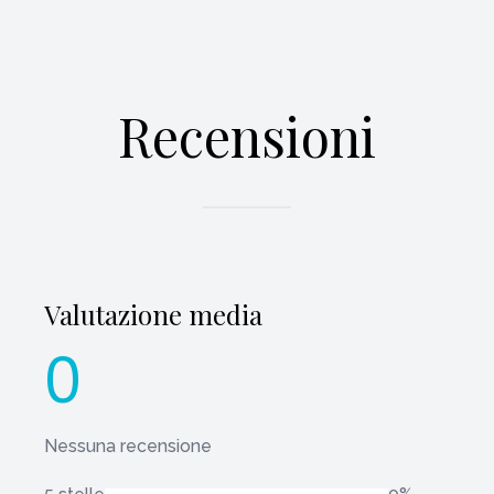
Recensioni
Valutazione media
0
Nessuna recensione