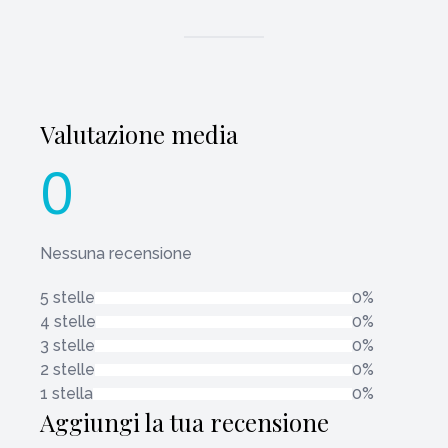
Valutazione media
0
Nessuna recensione
5 stelle
0%
4 stelle
0%
3 stelle
0%
2 stelle
0%
1 stella
0%
Aggiungi la tua recensione