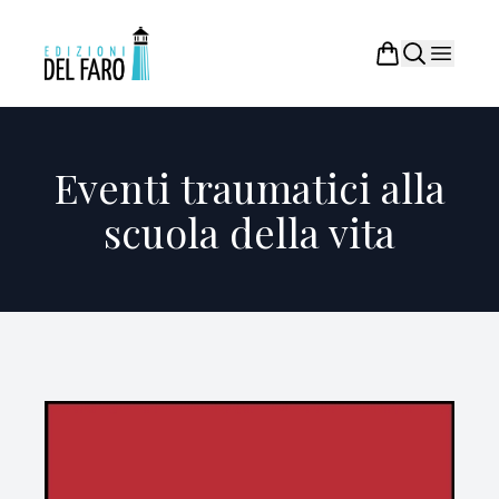
Eventi traumatici alla
scuola della vita