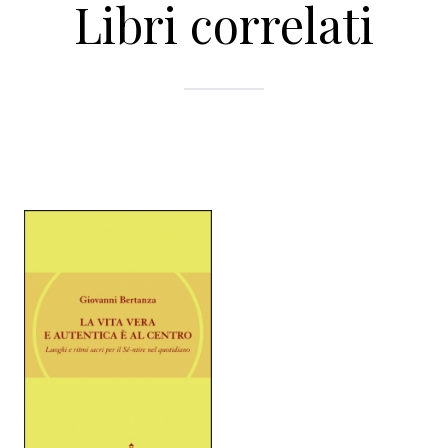
Libri correlati