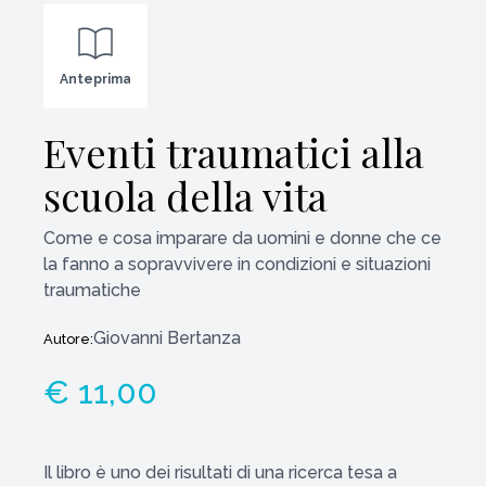
Anteprima
Eventi traumatici alla
scuola della vita
Come e cosa imparare da uomini e donne che ce
la fanno a sopravvivere in condizioni e situazioni
traumatiche
Giovanni Bertanza
Autore:
€ 11,00
Il libro è uno dei risultati di una ricerca tesa a