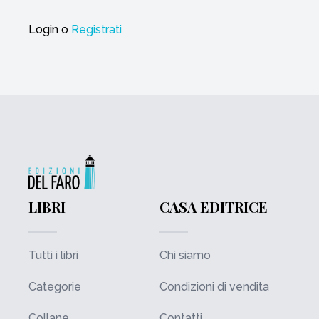
Login
o
Registrati
LIBRI
CASA EDITRICE
Tutti i libri
Chi siamo
Categorie
Condizioni di vendita
Collane
Contatti