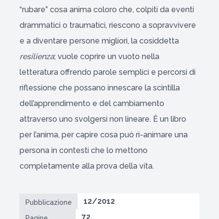
“rubare” cosa anima coloro che, colpiti da eventi
drammatici o traumatici, riescono a sopravvivere
e a diventare persone migliori, la cosiddetta
resilienza
; vuole coprire un vuoto nella
letteratura offrendo parole semplici e percorsi di
riflessione che possano innescare la scintilla
dell’apprendimento e del cambiamento
attraverso uno svolgersi non lineare. È un libro
per l’anima, per capire cosa può ri-animare una
persona in contesti che lo mettono
completamente alla prova della vita.
12/2012
Pubblicazione
72
Pagine