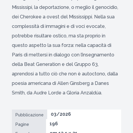
Mississipi, la deportazione, o meglio il genocidio,
dei Cherokee a ovest del Mississippi. Nella sua
complessità di immagini e di voci evocate,
potrebbe risultare ostico, ma sta proprio in
questo aspetto la sua forza: nella capacità di
Paris di mettersi in dialogo con l’insegnamento
della Beat Generation e del Gruppo 63,
aprendosi a tutto ciò che non è autoctono, dalla
poesia americana di Allen Ginsberg a Danes
Smith, da Audre Lorde a Gloria Anzaldúa.
03/2026
Pubblicazione
196
Pagine