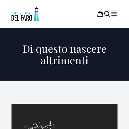
Di questo nascere
altrimenti