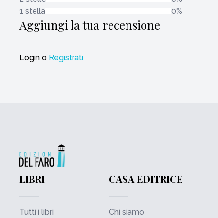
1 stella
0%
Aggiungi la tua recensione
Login
o
Registrati
LIBRI
CASA EDITRICE
Tutti i libri
Chi siamo