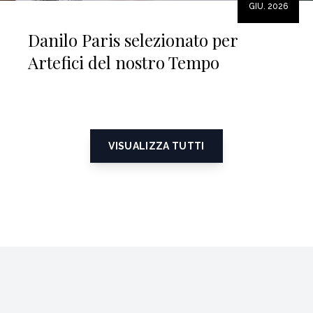
GIU. 2026
Danilo Paris selezionato per
Artefici del nostro Tempo
VISUALIZZA TUTTI