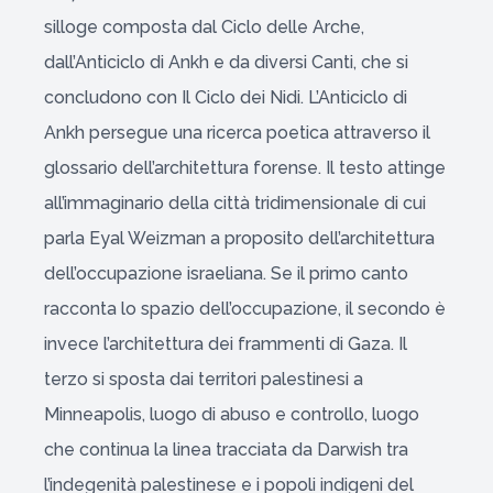
silloge composta dal Ciclo delle Arche,
dall’Anticiclo di Ankh e da diversi Canti, che si
concludono con Il Ciclo dei Nidi. L’Anticiclo di
Ankh persegue una ricerca poetica attraverso il
glossario dell’architettura forense. Il testo attinge
all’immaginario della città tridimensionale di cui
parla Eyal Weizman a proposito dell’architettura
dell’occupazione israeliana. Se il primo canto
racconta lo spazio dell’occupazione, il secondo è
invece l’architettura dei frammenti di Gaza. Il
terzo si sposta dai territori palestinesi a
Minneapolis, luogo di abuso e controllo, luogo
che continua la linea tracciata da Darwish tra
l’indegenità palestinese e i popoli indigeni del