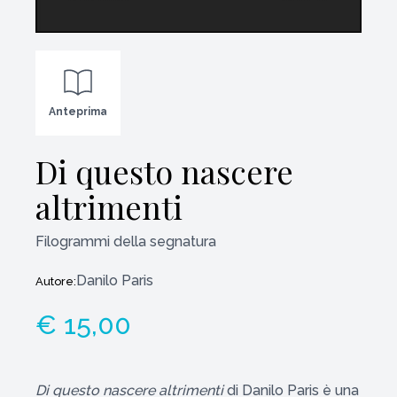
Anteprima
Di questo nascere
altrimenti
Filogrammi della segnatura
Danilo Paris
Autore:
€ 15,00
Di questo nascere altrimenti
di Danilo Paris è una