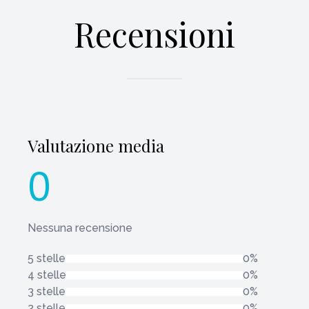
Recensioni
Valutazione media
0
Nessuna recensione
5 stelle
0%
4 stelle
0%
3 stelle
0%
2 stelle
0%