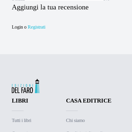
Aggiungi la tua recensione
Login
o
Registrati
LIBRI
CASA EDITRICE
Tutti i libri
Chi siamo