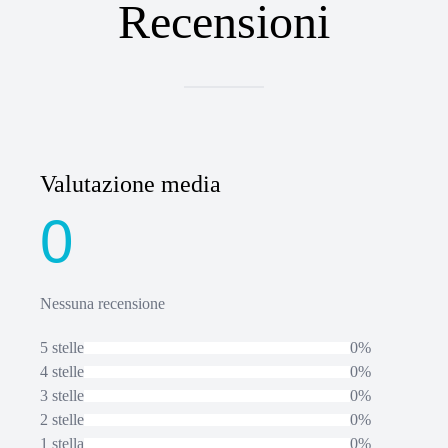
Recensioni
Valutazione media
0
Nessuna recensione
5 stelle
0%
4 stelle
0%
3 stelle
0%
2 stelle
0%
1 stella
0%