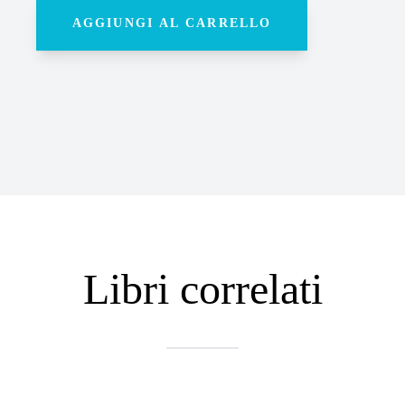
AGGIUNGI AL CARRELLO
Libri correlati