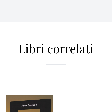
Libri correlati