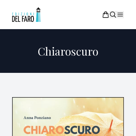
Chiaroscuro