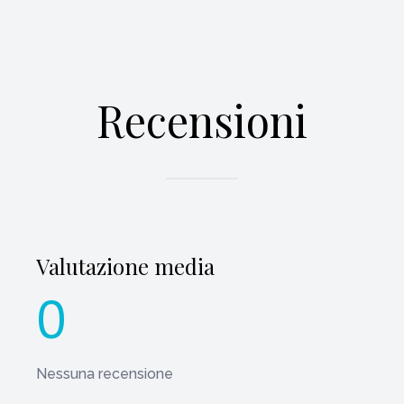
Recensioni
Valutazione media
0
Nessuna recensione