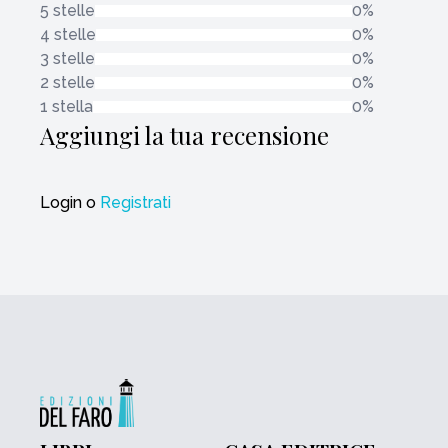
5 stelle
0%
4 stelle
0%
3 stelle
0%
2 stelle
0%
1 stella
0%
Aggiungi la tua recensione
Login
o
Registrati