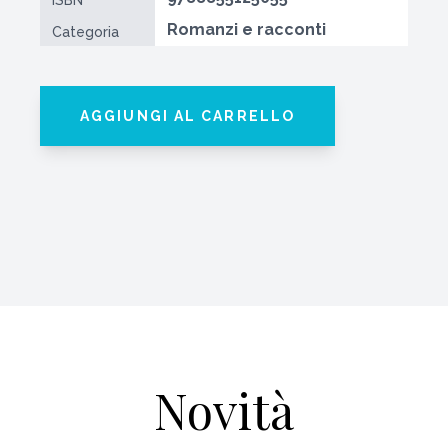
Romanzi e racconti
Categoria
AGGIUNGI AL CARRELLO
Novità