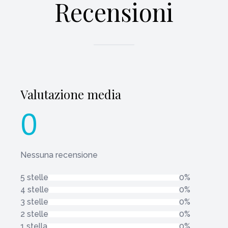
Recensioni
Valutazione media
0
Nessuna recensione
5 stelle
0%
4 stelle
0%
3 stelle
0%
2 stelle
0%
1 stella
0%