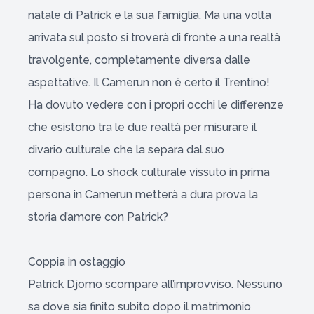
natale di Patrick e la sua famiglia. Ma una volta
arrivata sul posto si troverà di fronte a una realtà
travolgente, completamente diversa dalle
aspettative. Il Camerun non è certo il Trentino!
Ha dovuto vedere con i propri occhi le differenze
che esistono tra le due realtà per misurare il
divario culturale che la separa dal suo
compagno. Lo shock culturale vissuto in prima
persona in Camerun metterà a dura prova la
storia d’amore con Patrick?
Coppia in ostaggio
Patrick Djomo scompare all’improvviso. Nessuno
sa dove sia finito subito dopo il matrimonio