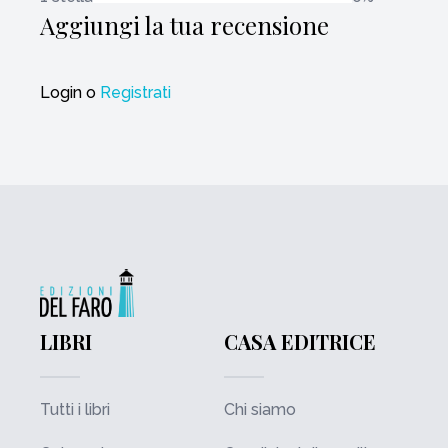
Aggiungi la tua recensione
Login
o
Registrati
LIBRI
CASA EDITRICE
Tutti i libri
Chi siamo