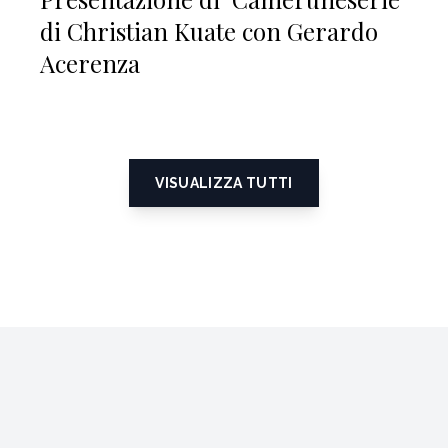
di Christian Kuate con Gerardo
Acerenza
VISUALIZZA TUTTI