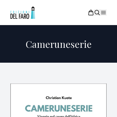
Cameruneserie