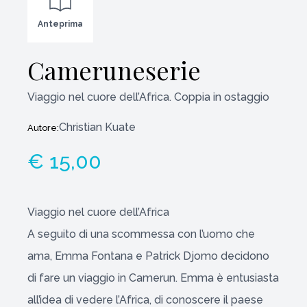
Anteprima
Cameruneserie
Viaggio nel cuore dell’Africa. Coppia in ostaggio
Christian Kuate
Autore:
€ 15,00
Viaggio nel cuore dell’Africa
A seguito di una scommessa con l’uomo che
ama, Emma Fontana e Patrick Djomo decidono
di fare un viaggio in Camerun. Emma è entusiasta
all’idea di vedere l’Africa, di conoscere il paese