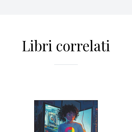
Libri correlati