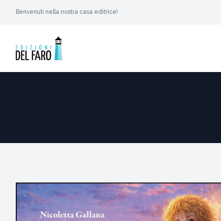
Benvenuti nella nostra casa editrice!