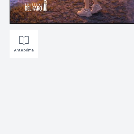
Anteprima