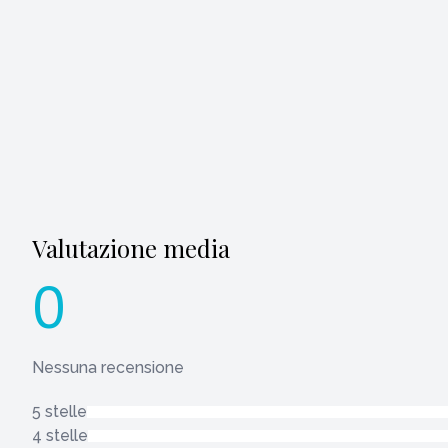
Valutazione media
0
Nessuna recensione
5 stelle
4 stelle