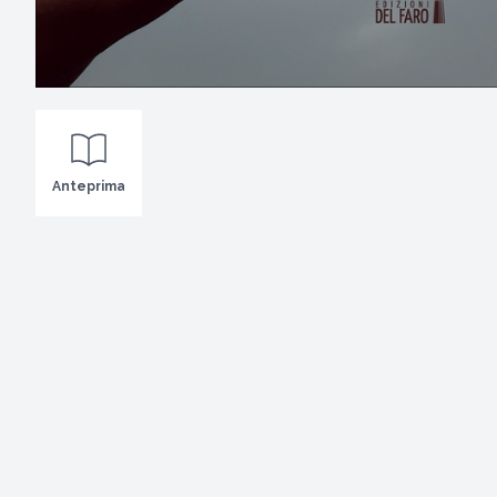
Anteprima