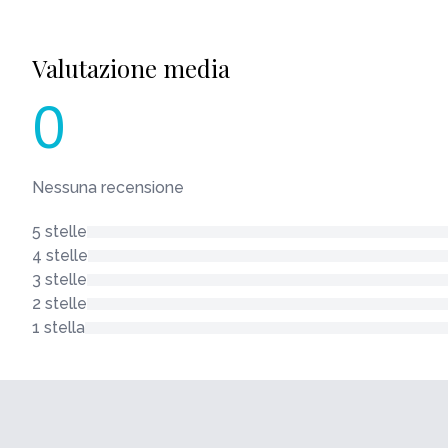
Valutazione media
0
Nessuna recensione
5 stelle
4 stelle
3 stelle
2 stelle
1 stella