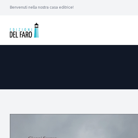
Benvenuti nella nostra casa editrice!