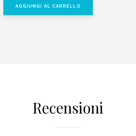
AGGIUNGI AL CARRELLO
Recensioni