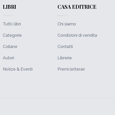
LIBRI
CASA EDITRICE
Tutti i libri
Chi siamo
Categorie
Condizioni di vendita
Collane
Contatti
Autori
Librerie
Notize & Eventi
Premi letterari