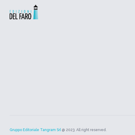
Gruppo Editoriale Tangram Srl
@ 2023. All right reserved.