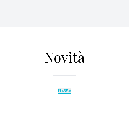
Novità
NEWS