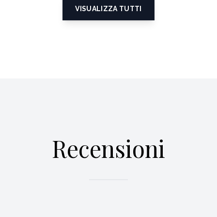
VISUALIZZA TUTTI
Recensioni