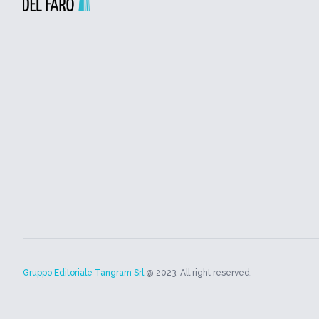
Gruppo Editoriale Tangram Srl
@ 2023. All right reserved.