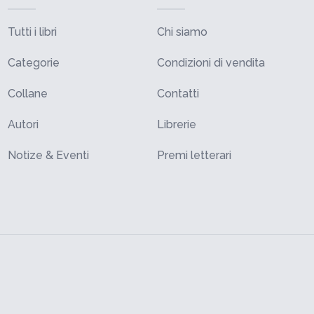
Tutti i libri
Chi siamo
Categorie
Condizioni di vendita
Collane
Contatti
Autori
Librerie
Notize & Eventi
Premi letterari