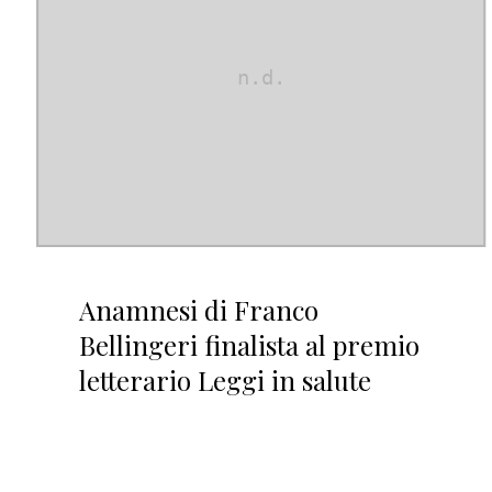
Anamnesi di Franco
Bellingeri finalista al premio
letterario Leggi in salute