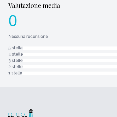
Valutazione media
0
Nessuna recensione
5 stelle
4 stelle
3 stelle
2 stelle
1 stella