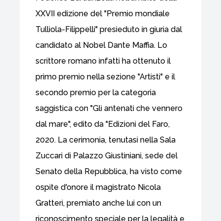
XXVII edizione del "Premio mondiale
Tulliola-Filippelli" presieduto in giuria dal
candidato al Nobel Dante Maffia. Lo
scrittore romano infatti ha ottenuto il
primo premio nella sezione "Artisti" e il
secondo premio per la categoria
saggistica con "Gli antenati che vennero
dal mare", edito da "Edizioni del Faro,
2020. La cerimonia, tenutasi nella Sala
Zuccari di Palazzo Giustiniani, sede del
Senato della Repubblica, ha visto come
ospite d'onore il magistrato Nicola
Gratteri, premiato anche lui con un
riconoscimento speciale per la legalità e