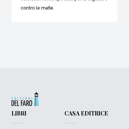
contro le mafie.
LIBRI
CASA EDITRICE