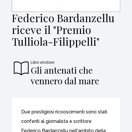
Federico Bardanzellu
riceve il "Premio
Tulliola-Filippelli"
Libro vincitore:
Gli antenati che
vennero dal mare
Due prestigiosi ricooscimenti sono stati
conferiti al giornalista e scrittore
Federico Bardanzellu nell'ambito della