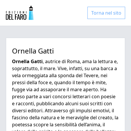
Torna nel sito
Ornella Gatti
Ornella Gatti
, autrice di Roma, ama la lettura e,
soprattutto, il mare. Vive, infatti, su una barca a
vela ormeggiata alla sponda del Tevere, nei
pressi della foce e, quando il tempo è mite,
fugge via ad assaporare il mare aperto. Ha
preso parte a vari concorsi letterari con poesie
e racconti, pubblicando alcuni suoi scritti con
diversi editori. Attraverso gli impulsi emotivi, il
fascino della natura e le meraviglie del creato, la
poetessa scopre la sensibilità dell’anima, il