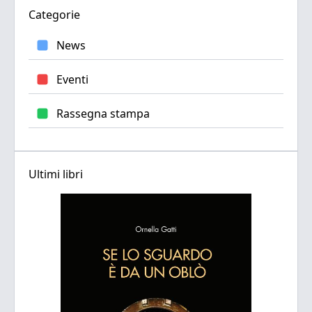
Categorie
News
Eventi
Rassegna stampa
Ultimi libri