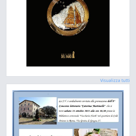
Visualizza tutti