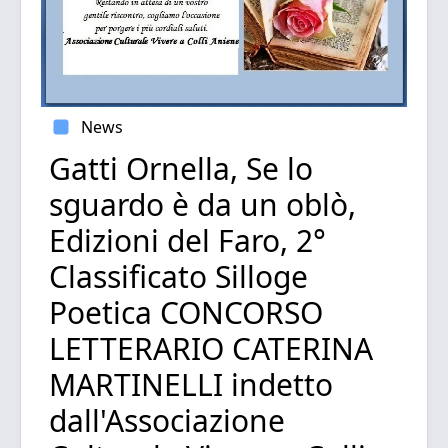
News
Gatti Ornella, Se lo
sguardo è da un oblò,
Edizioni del Faro, 2°
Classificato Silloge
Poetica CONCORSO
LETTERARIO CATERINA
MARTINELLI indetto
dall'Associazione