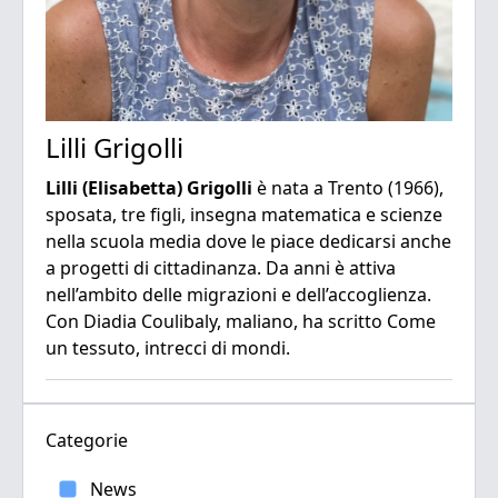
Lilli Grigolli
Lilli (Elisabetta) Grigolli
è nata a Trento (1966),
sposata, tre figli, insegna matematica e scienze
nella scuola media dove le piace dedicarsi anche
a progetti di cittadinanza. Da anni è attiva
nell’ambito delle migrazioni e dell’accoglienza.
Con Diadia Coulibaly, maliano, ha scritto Come
un tessuto, intrecci di mondi.
Categorie
News