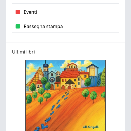
Eventi
Rassegna stampa
Ultimi libri