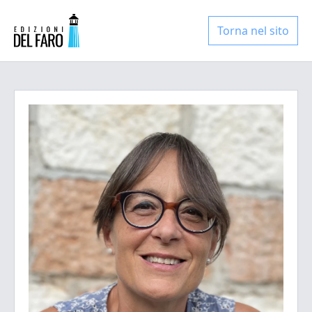
Torna nel sito