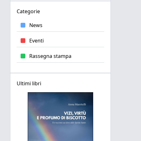
Categorie
News
Eventi
Rassegna stampa
Ultimi libri