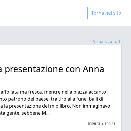
Torna nel sito
Visualizza tutti
a presentazione con Anna
 affollata ma fresca, mentre nella piazza accanto i
o patrono del paese, tra tiro alla fune, balli di
lta la presentazione del mio libro. Non immaginavo
ta gente, sebbene M...
Inserita 2 anni fa