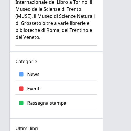
Internazionale del Libro a Torino, il
Museo delle Scienze di Trento
(MUSE), il Museo di Scienze Naturali
di Grosseto oltre a varie librerie e
biblioteche di Roma, del Trentino e
del Veneto.
Categorie
News
Eventi
Rassegna stampa
Ultimi libri