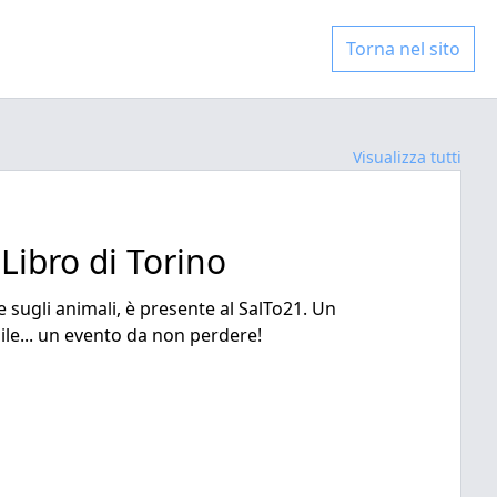
Torna nel sito
Visualizza tutti
 Libro di Torino
 sugli animali, è presente al SalTo21. Un
ile... un evento da non perdere!