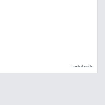
Inserita 4 anni fa