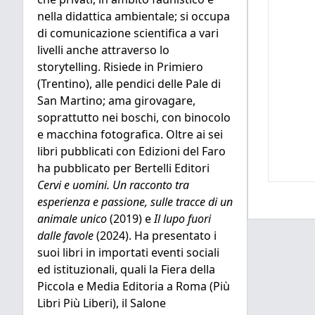
nella didattica ambientale; si occupa
di comunicazione scientifica a vari
livelli anche attraverso lo
storytelling. Risiede in Primiero
(Trentino), alle pendici delle Pale di
San Martino; ama girovagare,
soprattutto nei boschi, con binocolo
e macchina fotografica. Oltre ai sei
libri pubblicati con Edizioni del Faro
ha pubblicato per Bertelli Editori
Cervi e uomini. Un racconto tra
esperienza e passione, sulle tracce di un
animale unico
(2019) e
Il lupo fuori
dalle favole
(2024). Ha presentato i
suoi libri in importati eventi sociali
ed istituzionali, quali la Fiera della
Piccola e Media Editoria a Roma (Più
Libri Più Liberi), il Salone