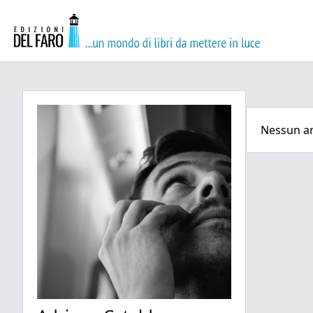
Nessun ar