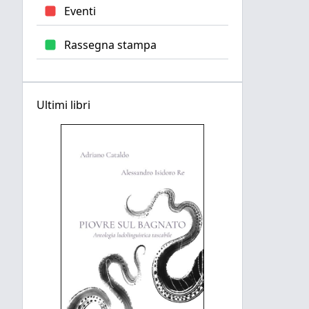
Eventi
Rassegna stampa
Ultimi libri