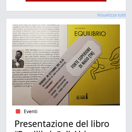
Visualizza tutti
Eventi
Presentazione del libro