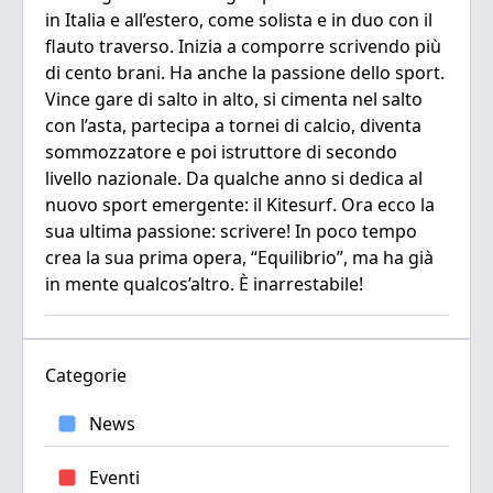
in Italia e all’estero, come solista e in duo con il
flauto traverso. Inizia a comporre scrivendo più
di cento brani. Ha anche la passione dello sport.
Vince gare di salto in alto, si cimenta nel salto
con l’asta, partecipa a tornei di calcio, diventa
sommozzatore e poi istruttore di secondo
livello nazionale. Da qualche anno si dedica al
nuovo sport emergente: il Kitesurf. Ora ecco la
sua ultima passione: scrivere! In poco tempo
crea la sua prima opera, “Equilibrio”, ma ha già
in mente qualcos’altro. È inarrestabile!
Categorie
News
Eventi