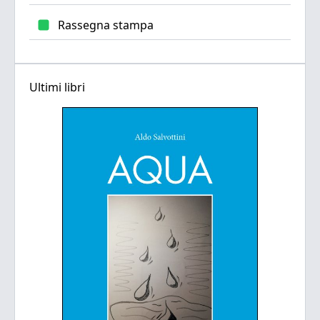
Rassegna stampa
Ultimi libri