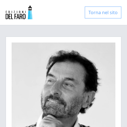
Torna nel sito