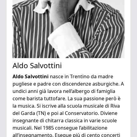
Aldo Salvottini
Aldo Salvottini
nasce in Trentino da madre
pugliese e padre con discendenze asburgiche. A
undici anni già lavora nell’albergo di famiglia
come barista tuttofare. La sua passione però è
la musica. Si iscrive alla scuola musicale di Riva
del Garda (TN) e poi al Conservatorio. Diviene
insegnante di chitarra classica in varie scuole
musicali. Nel 1985 consegue l’abilitazione
all’insegnamento. Esegue più di cento concerti