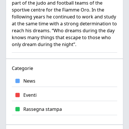
part of the judo and football teams of the
sportive centre for the Fiamme Oro. In the
following years he continued to work and study
at the same time with a strong determination to
reach his dreams. “Who dreams during the day
knows many things that escape to those who
only dream during the night”.
Categorie
News
Eventi
Rassegna stampa