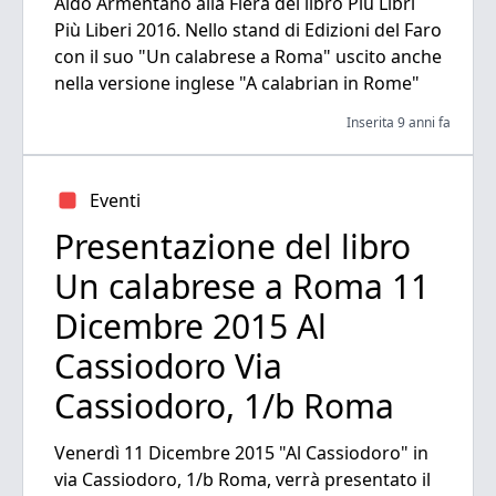
Aldo Armentano alla Fiera del libro Più Libri
Più Liberi 2016. Nello stand di Edizioni del Faro
con il suo "Un calabrese a Roma" uscito anche
nella versione inglese "A calabrian in Rome"
Inserita 9 anni fa
Eventi
Presentazione del libro
Un calabrese a Roma 11
Dicembre 2015 Al
Cassiodoro Via
Cassiodoro, 1/b Roma
Venerdì 11 Dicembre 2015 "Al Cassiodoro" in
via Cassiodoro, 1/b Roma, verrà presentato il