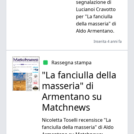
segnalazione di
Lucianoi Cravotto
per "La fanciulla
della masseria" di
Aldo Armentano.
Inserita 4 anni fa
Rassegna stampa
"La fanciulla della
masseria" di
Armentano su
Matchnews
Nicoletta Toselli recensisce "La
fanciulla della masseria" di Aldo