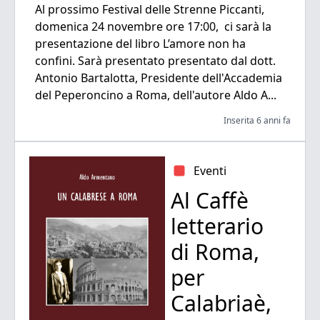
Al prossimo Festival delle Strenne Piccanti,
domenica 24 novembre ore 17:00, ci sarà la
presentazione del libro L’amore non ha
confini. Sarà presentato presentato dal dott.
Antonio Bartalotta, Presidente dell'Accademia
del Peperoncino a Roma, dell'autore Aldo A...
Inserita 6 anni fa
Eventi
Al Caffè
letterario
di Roma,
per
Calabriaè,