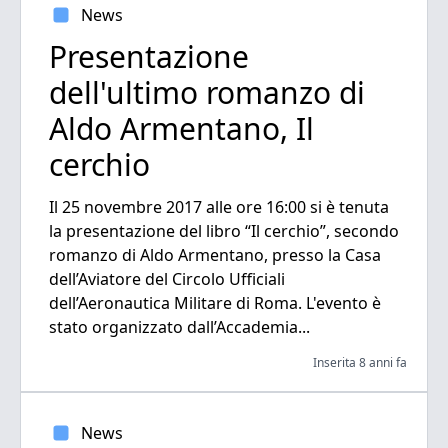
News
Presentazione
dell'ultimo romanzo di
Aldo Armentano, Il
cerchio
Il 25 novembre 2017 alle ore 16:00 si è tenuta
la presentazione del libro “Il cerchio”, secondo
romanzo di Aldo Armentano, presso la Casa
dell’Aviatore del Circolo Ufficiali
dell’Aeronautica Militare di Roma. L'evento è
stato organizzato dall’Accademia...
Inserita 8 anni fa
News