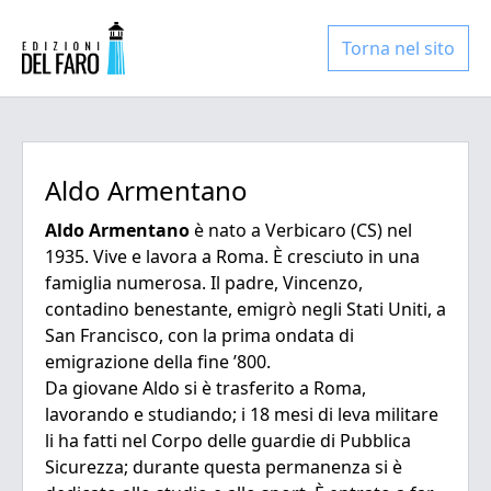
Torna nel sito
Aldo Armentano
Aldo Armentano
è nato a Verbicaro (CS) nel
1935. Vive e lavora a Roma. È cresciuto in una
famiglia numerosa. Il padre, Vincenzo,
contadino benestante, emigrò negli Stati Uniti, a
San Francisco, con la prima ondata di
emigrazione della fine ’800.
Da giovane Aldo si è trasferito a Roma,
lavorando e studiando; i 18 mesi di leva militare
li ha fatti nel Corpo delle guardie di Pubblica
Sicurezza; durante questa permanenza si è