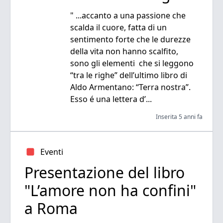
" ...accanto a una passione che
scalda il cuore, fatta di un
sentimento forte che le durezze
della vita non hanno scalfito,
sono gli elementi che si leggono
“tra le righe” dell’ultimo libro di
Aldo Armentano: “Terra nostra”.
Esso é una lettera d’...
Inserita 5 anni fa
Eventi
Presentazione del libro
"L’amore non ha confini"
a Roma