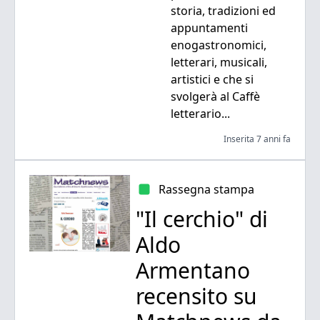
storia, tradizioni ed
appuntamenti
enogastronomici,
letterari, musicali,
artistici e che si
svolgerà al Caffè
letterario...
Inserita 7 anni fa
Rassegna stampa
"Il cerchio" di
Aldo
Armentano
recensito su