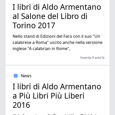
I libri di Aldo Armentano
al Salone del Libro di
Torino 2017
Nello stand di Edizioni del Faro con il suo "Un
calabrese a Roma" uscito anche nella versione
inglese "A calabrian in Rome",
Inserita 9 anni fa
News
I libri di Aldo Armentano
a Più Libri Più Liberi
2016