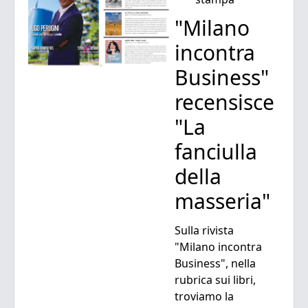
"Milano
incontra
Business"
recensisce
"La
fanciulla
della
masseria"
Sulla rivista
"Milano incontra
Business", nella
rubrica sui libri,
troviamo la