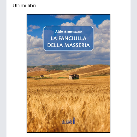
Ultimi libri