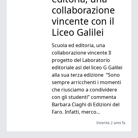
collaborazione
vincente con il
Liceo Galilei
Scuola ed editoria, una
collaborazione vincente Il
progetto del Laboratorio
editoriale asl del liceo G Galilei
alla sua terza edizione “Sono
sempre arricchenti i momenti
che riusciamo a condividere
con gli studenti” commenta
Barbara Ciaghi di Edizioni del
Faro. Infatti, merco...
Inserita 2 anni fa