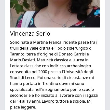
Vincenza Serio
Sono nata a Martina Franca, ridente paese tra i
trulli della Valle d'Itria e il polo siderurgico di
Taranto, terra d'origine di Donato Carrisi e
Mario Desiati. Maturità classica e laurea in
Lettere classiche con indirizzo archeologico
conseguita nel 2000 presso l'Università degli
Studi di Lecce. Poi una serie di circostanze mi
hanno portata in Trentino dove mi sono
specializzata nell'insegnamento per le scuole
secondarie e ho iniziato a lavorare con i ragazzi
dai 14 ai 19 anni. Lavoro tuttora a scuola. Mi
piace leggere.