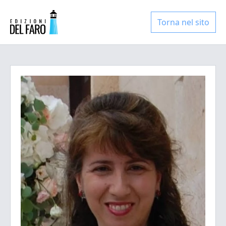
Torna nel sito