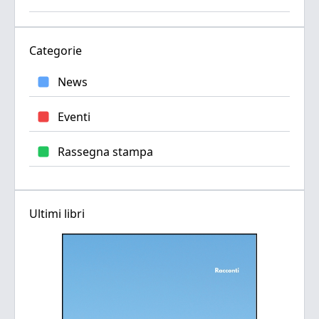
Categorie
News
Eventi
Rassegna stampa
Ultimi libri