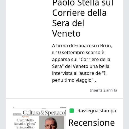
Paolo Stella sul
Corriere della
Sera del
Veneto
A firma di Franacesco Brun,
il 10 settembre scorso è
apparsa sul "Corriere della
Sera" del Veneto una bella
intervista all'autore de "Il
penultimo viaggio" .
Inserita 2 anni fa
Rassegna stampa
Recensione