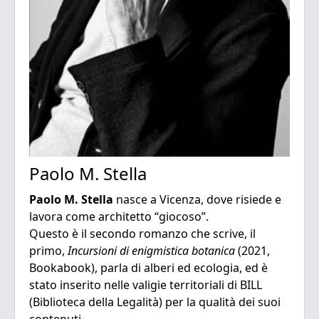
Paolo M. Stella
Paolo M. Stella
nasce a Vicenza, dove risiede e
lavora come architetto “giocoso”.
Questo è il secondo romanzo che scrive, il
primo,
Incursioni di enigmistica botanica
(2021,
Bookabook), parla di alberi ed ecologia, ed è
stato inserito nelle valigie territoriali di BILL
(Biblioteca della Legalità) per la qualità dei suoi
contenuti.