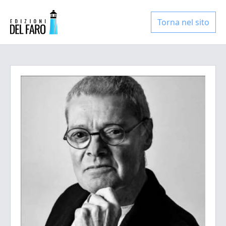
Torna nel sito