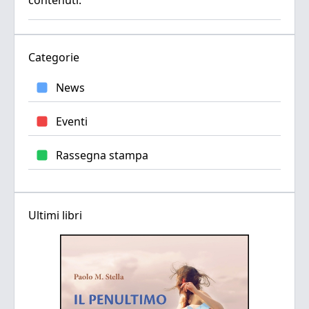
Categorie
News
Eventi
Rassegna stampa
Ultimi libri