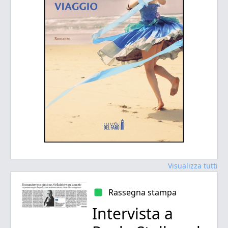
Visualizza tutti
Rassegna stampa
Intervista a