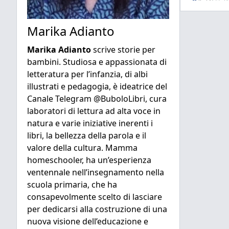
Marika Adianto
Marika Adianto
scrive storie per
bambini. Studiosa e appassionata di
letteratura per l’infanzia, di albi
illustrati e pedagogia, è ideatrice del
Canale Telegram @BuboloLibri, cura
laboratori di lettura ad alta voce in
natura e varie iniziative inerenti i
libri, la bellezza della parola e il
valore della cultura. Mamma
homeschooler, ha un’esperienza
ventennale nell’insegnamento nella
scuola primaria, che ha
consapevolmente scelto di lasciare
per dedicarsi alla costruzione di una
nuova visione dell’educazione e