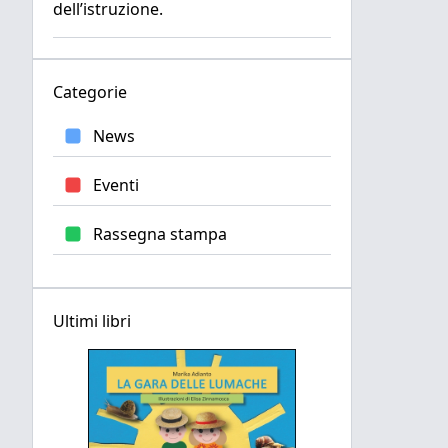
dell’istruzione.
Categorie
News
Eventi
Rassegna stampa
Ultimi libri