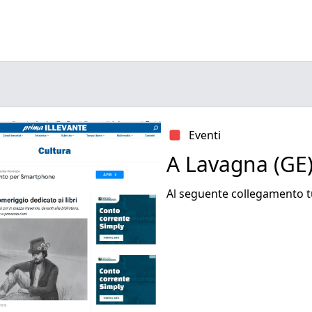
Eventi
A Lavagna (GE)
Al seguente collegamento tut