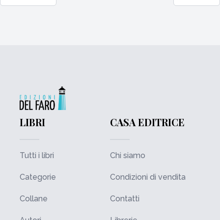
LIBRI
CASA EDITRICE
Tutti i libri
Chi siamo
Categorie
Condizioni di vendita
Collane
Contatti